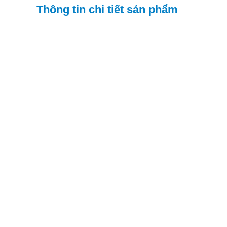
Thông tin chi tiết sản phẩm