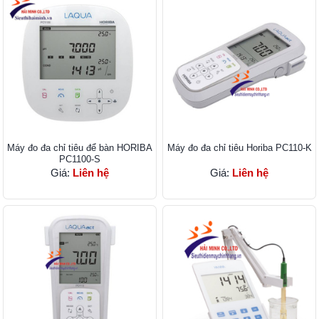
Máy đo đa chỉ tiêu để bàn HORIBA
Máy đo đa chỉ tiêu Horiba PC110-K
PC1100-S
Giá:
Liên hệ
Giá:
Liên hệ