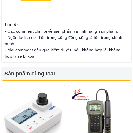
Luu ý:
- Các comment chỉ nói về sản phẩm và tính năng sản phẩm.
- Ngôn từ lịch sự. Tôn trọng cộng đồng cũng là tôn trọng chính
mình.
- Mọi comment đều qua kiểm duyệt, nếu không hợp lệ, không
hợp lý sẽ bị xóa.
Sản phẩm cùng loại