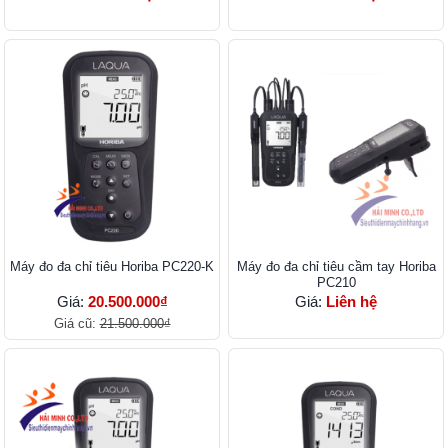
Máy đo đa chỉ tiêu Horiba PC220-K
Máy đo đa chỉ tiêu cầm tay Horiba
PC210
Giá:
20.500.000₫
Giá:
Liên hệ
Giá cũ:
21.500.000₫