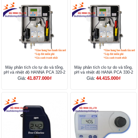
Máy phân tích clo tự do và tổng,
Máy phân tích clo tự do và tổng,
pH và nhiệt độ HANNA PCA 320-2
pH và nhiệt độ HANA PCA 330-2
Giá:
41.877.000₫
Giá:
44.415.000₫