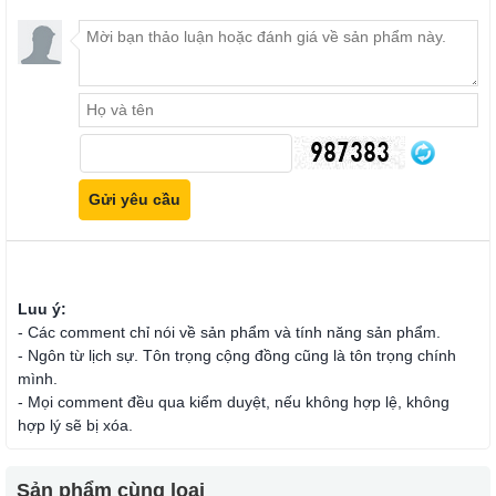
Luu ý:
- Các comment chỉ nói về sản phẩm và tính năng sản phẩm.
- Ngôn từ lịch sự. Tôn trọng cộng đồng cũng là tôn trọng chính
mình.
- Mọi comment đều qua kiểm duyệt, nếu không hợp lệ, không
hợp lý sẽ bị xóa.
Sản phẩm cùng loại