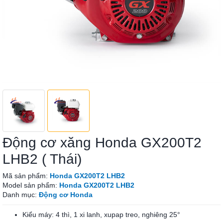
Động cơ xăng Honda GX200T2
LHB2 ( Thái)
Mã sản phẩm:
Honda GX200T2 LHB2
Model sản phẩm:
Honda GX200T2 LHB2
Danh mục:
Động cơ Honda
Kiểu máy: 4 thì, 1 xi lanh, xupap treo, nghiêng 25°