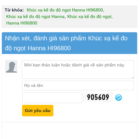
Từ khóa:
Khúc xạ kế đo độ ngọt Hanna HI96800
,
Khúc xạ kế đo độ ngọt Hanna
,
Khúc xạ kế đo độ ngọt
,
Hanna HI96800
Nhận xét, đánh giá sản phẩm Khúc xạ kế đo
độ ngọt Hanna HI96800