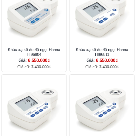
Khúc xạ kế đo độ ngọt Hanna
Khúc xạ kế đo độ ngọt Hanna
HI96804
HI96811
Giá:
6.550.000₫
Giá:
6.550.000₫
Giá cũ:
7.400.000₫
Giá cũ:
7.400.000₫