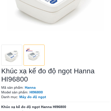
Khúc xạ kế đo độ ngọt Hanna
HI96800
Mã sản phẩm:
Hanna
Model sản phẩm:
HI96800
Danh mục:
Máy đo độ ngọt
Khúc xạ kế đo độ ngọt Hanna HI96800