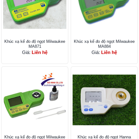
Khúc xạ kế đo độ ngọt Milwaukee
Khúc xạ kế đo độ ngọt Milwaukee
MA871
MA884
Giá:
Liên hệ
Giá:
Liên hệ
Khúc xạ kế đo độ ngọt Milwaukee
Khúc xạ kế đo độ ngọt Hanna