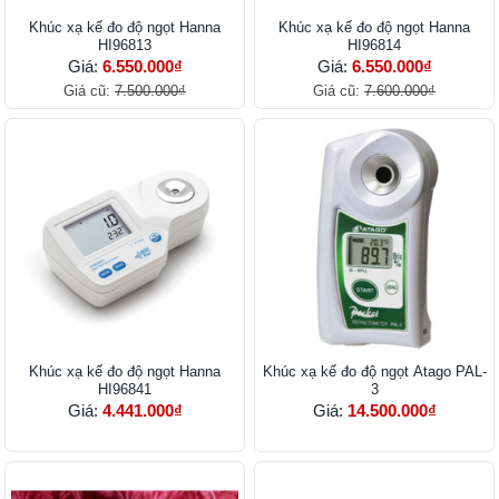
Khúc xạ kế đo độ ngọt Hanna
Khúc xạ kế đo độ ngọt Hanna
HI96813
HI96814
Giá:
6.550.000₫
Giá:
6.550.000₫
Giá cũ:
7.500.000₫
Giá cũ:
7.600.000₫
Khúc xạ kế đo độ ngọt Hanna
Khúc xạ kế đo độ ngọt Atago PAL-
HI96841
3
Giá:
4.441.000₫
Giá:
14.500.000₫