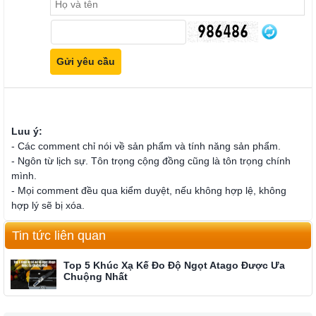
Luu ý:
- Các comment chỉ nói về sản phẩm và tính năng sản phẩm.
- Ngôn từ lịch sự. Tôn trọng cộng đồng cũng là tôn trọng chính
mình.
- Mọi comment đều qua kiểm duyệt, nếu không hợp lệ, không
hợp lý sẽ bị xóa.
Tin tức liên quan
Top 5 Khúc Xạ Kế Đo Độ Ngọt Atago Được Ưa
Chuộng Nhất