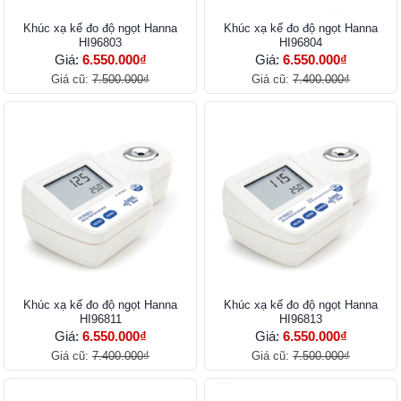
Khúc xạ kế đo độ ngọt Hanna
Khúc xạ kế đo độ ngọt Hanna
HI96803
HI96804
Giá:
6.550.000₫
Giá:
6.550.000₫
Giá cũ:
7.500.000₫
Giá cũ:
7.400.000₫
Khúc xạ kế đo độ ngọt Hanna
Khúc xạ kế đo độ ngọt Hanna
HI96811
HI96813
Giá:
6.550.000₫
Giá:
6.550.000₫
Giá cũ:
7.400.000₫
Giá cũ:
7.500.000₫