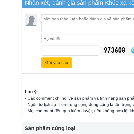
Nhận xét, đánh giá sản phẩm Khúc xạ k
Luu ý:
- Các comment chỉ nói về sản phẩm và tính năng sản ph
- Ngôn từ lịch sự. Tôn trọng cộng đồng cũng là tôn trọng
- Mọi comment đều qua kiểm duyệt, nếu không hợp lệ, kh
Sản phẩm cùng loại