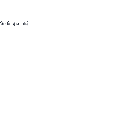
ười dùng sẽ nhận