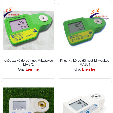
Khúc xạ kế đo độ ngọt Milwaukee
Khúc xạ kế đo độ ngọt Milwaukee
MA871
MA884
Giá:
Liên hệ
Giá:
Liên hệ