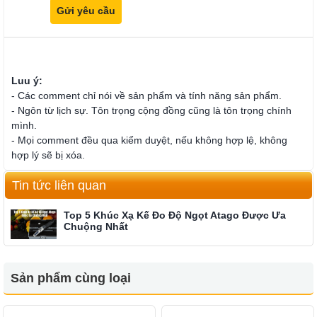
Luu ý:
- Các comment chỉ nói về sản phẩm và tính năng sản phẩm.
- Ngôn từ lịch sự. Tôn trọng cộng đồng cũng là tôn trọng chính
mình.
- Mọi comment đều qua kiểm duyệt, nếu không hợp lệ, không
hợp lý sẽ bị xóa.
Tin tức liên quan
Top 5 Khúc Xạ Kế Đo Độ Ngọt Atago Được Ưa
Chuộng Nhất
Sản phẩm cùng loại