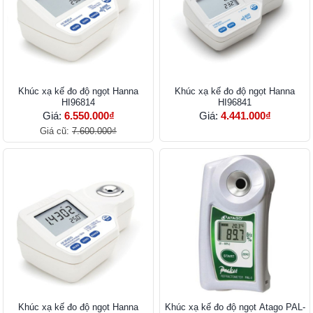
Khúc xạ kế đo độ ngọt Hanna
Khúc xạ kế đo độ ngọt Hanna
HI96814
HI96841
Giá:
6.550.000₫
Giá:
4.441.000₫
Giá cũ:
7.600.000₫
Khúc xạ kế đo độ ngọt Hanna
Khúc xạ kế đo độ ngọt Atago PAL-