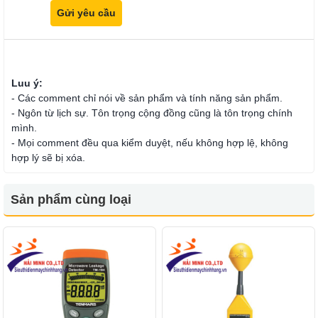
Luu ý:
- Các comment chỉ nói về sản phẩm và tính năng sản phẩm.
- Ngôn từ lịch sự. Tôn trọng cộng đồng cũng là tôn trọng chính
mình.
- Mọi comment đều qua kiểm duyệt, nếu không hợp lệ, không
hợp lý sẽ bị xóa.
Sản phẩm cùng loại