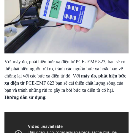
Với máy đo, phát hiện bức xạ điện từ PCE- EMF 823, bạn sẽ có
thể phát hiện nguồn rủi ro, tránh các nguồn bức xạ hoặc bảo vệ
chống lại với các bức xạ điện từ đó. Với
máy đo, phát hiện bức
xạ điện từ
PCE-EMF 823 bạn sẽ cải thiện chất lượng sống của
bạn và tránh những rủi ro gây ra bởi bức xạ điện từ có hại.
Hướng dẫn sử dụng: