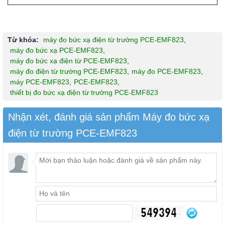
Từ khóa:
máy đo bức xạ điện từ trường PCE-EMF823
,
máy đo bức xạ PCE-EMF823
,
máy đo bức xạ điện từ PCE-EMF823
,
máy đo điện từ trường PCE-EMF823
,
máy đo PCE-EMF823
,
máy PCE-EMF823
,
PCE-EMF823
,
thiết bị đo bức xạ điện từ trường PCE-EMF823
Nhận xét, đánh giá sản phẩm Máy đo bức xạ
điện từ trường PCE-EMF823