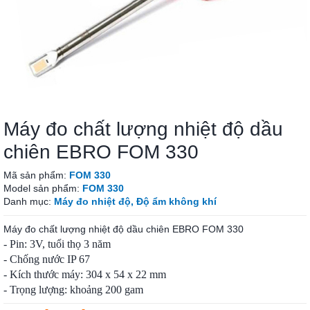
Máy đo chất lượng nhiệt độ dầu
chiên EBRO FOM 330
Mã sản phẩm:
FOM 330
Model sản phẩm:
FOM 330
Danh mục:
Máy đo nhiệt độ, Độ ẩm không khí
Máy đo chất lượng nhiệt độ dầu chiên EBRO FOM 330
- Pin: 3V, tuổi thọ 3 năm
- Chống nước IP 67
- Kích thước máy: 304 x 54 x 22 mm
- Trọng lượng: khoảng 200 gam