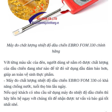
Máy đo chất lượng nhiệt độ dầu chiên EBRO FOM 330 chính
hãng
Với từng màu sắc của đèn, người dùng sẽ nắm rõ được chất lượng
của dầu chiên đang như nào để từ đó sử dụng dầu đảm bảo hơn,
giúp an toàn vệ sinh thực phẩm.
- Máy đo chất lượng nhiệt độ dầu chiên EBRO FOM 330 có khả
năng chống nước, tuổi thọ bin lâu ngày.
Nếu quý khách có nhu cầu sử dụng máy đo nhiệt độ dầu chiên thì
hãy liên hệ ngay với chúng tôi để nhận được tư vấn và báo giá tốt
nhất nhé.