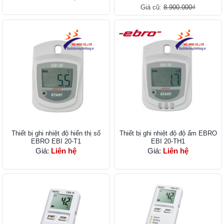
Giá cũ:
8.900.000₫
Thiết bị ghi nhiệt độ hiển thị số
Thiết bị ghi nhiệt độ độ ẩm EBRO
EBRO EBI 20-T1
EBI 20-TH1
Giá:
Liên hệ
Giá:
Liên hệ