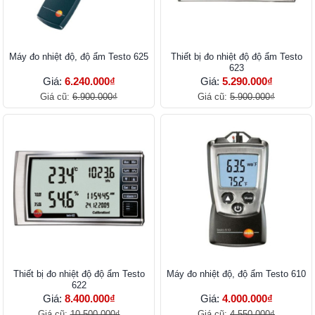
Máy đo nhiệt độ, độ ẩm Testo 625
Thiết bị đo nhiệt độ độ ẩm Testo
623
Giá:
6.240.000₫
Giá:
5.290.000₫
Giá cũ:
6.900.000₫
Giá cũ:
5.900.000₫
Thiết bị đo nhiệt độ độ ẩm Testo
Máy đo nhiệt độ, độ ẩm Testo 610
622
Giá:
8.400.000₫
Giá:
4.000.000₫
Giá cũ:
10.500.000₫
Giá cũ:
4.550.000₫