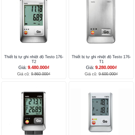
Thiết bị tự ghi nhiệt độ Testo 176-
Thiết bị tự ghi nhiệt độ Testo 176-
T2
T1
Giá:
9.480.000₫
Giá:
9.280.000₫
Giá cũ:
9.860.000₫
Giá cũ:
9.600.000₫