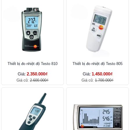
Thiết bị đo nhiệt độ Testo 810
Thiết bị đo nhiệt độ Testo 805
Giá:
2.350.000₫
Giá:
1.450.000₫
Giá cũ:
2.600.000₫
Giá cũ:
1.700.000₫