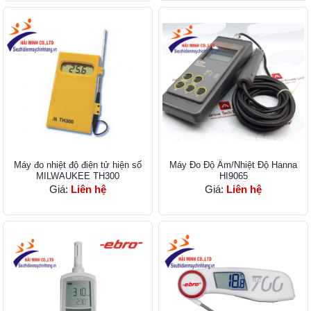
Máy đo nhiệt độ điện tử hiện số
Máy Đo Độ Ẩm/Nhiệt Độ Hanna
MILWAUKEE TH300
HI9065
Giá:
Liên hệ
Giá:
Liên hệ