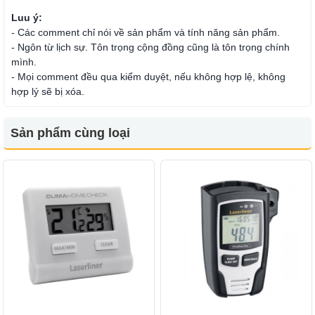
Luu ý:
- Các comment chỉ nói về sản phẩm và tính năng sản phẩm.
- Ngôn từ lịch sự. Tôn trọng cộng đồng cũng là tôn trọng chính
mình.
- Mọi comment đều qua kiểm duyệt, nếu không hợp lệ, không
hợp lý sẽ bị xóa.
Sản phẩm cùng loại