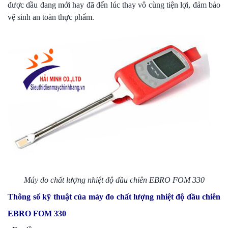
được dầu đang mới hay đã đến lúc thay vô cùng tiện lợi, đảm bảo
vệ sinh an toàn thực phẩm.
Máy đo chất lượng nhiệt độ dầu chiên EBRO FOM 330
Thông số kỹ thuật của máy đo chất lượng nhiệt độ dầu chiên
EBRO FOM 330