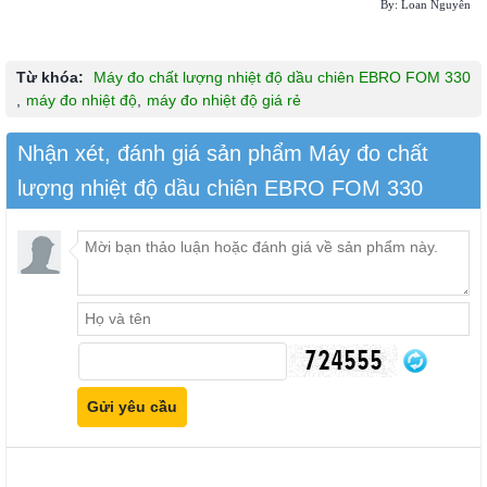
By: Loan Nguyễn
Từ khóa:
Máy đo chất lượng nhiệt độ dầu chiên EBRO FOM 330
,
máy đo nhiệt độ
,
máy đo nhiệt độ giá rẻ
Nhận xét, đánh giá sản phẩm Máy đo chất
lượng nhiệt độ dầu chiên EBRO FOM 330