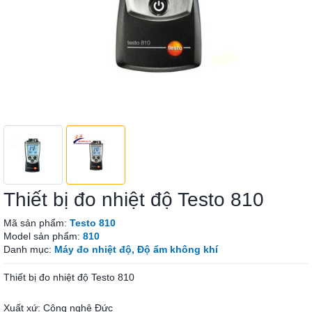
Thiết bị đo nhiệt độ Testo 810
Mã sản phẩm:
Testo 810
Model sản phẩm:
810
Danh mục:
Máy đo nhiệt độ, Độ ẩm không khí
Thiết bị đo nhiệt độ Testo 810
Xuất xứ: Công nghệ Đức