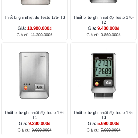
Thiết bị ghi nhiệt độ Testo 176- T3
Thiết bị tự ghi nhiệt độ Testo 176-
T2
Giá:
10.980.000₫
Giá:
9.480.000₫
Giá cũ:
11.200.000₫
Giá cũ:
9.860.000₫
Thiết bị tự ghi nhiệt độ Testo 176-
Thiết bị tự ghi nhiệt độ Testo 175-
T1
T3
Giá:
9.280.000₫
Giá:
5.690.000₫
Giá cũ:
9.600.000₫
Giá cũ:
5.900.000₫