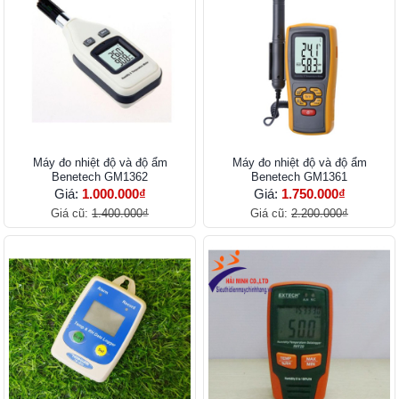
Máy đo nhiệt độ và độ ẩm
Máy đo nhiệt độ và độ ẩm
Benetech GM1362
Benetech GM1361
Giá:
1.000.000₫
Giá:
1.750.000₫
Giá cũ:
1.400.000₫
Giá cũ:
2.200.000₫