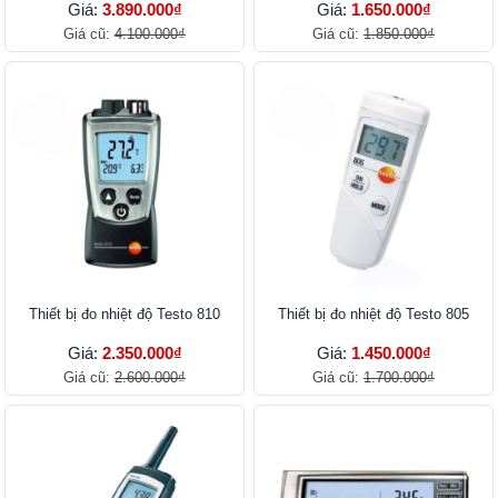
Giá:
3.890.000₫
Giá:
1.650.000₫
Giá cũ:
4.100.000₫
Giá cũ:
1.850.000₫
Thiết bị đo nhiệt độ Testo 810
Thiết bị đo nhiệt độ Testo 805
Giá:
2.350.000₫
Giá:
1.450.000₫
Giá cũ:
2.600.000₫
Giá cũ:
1.700.000₫