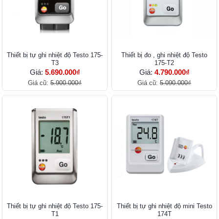
Thiết bị tự ghi nhiệt độ Testo 175-
Thiết bị đo , ghi nhiệt độ Testo
T3
175-T2
Giá:
5.690.000₫
Giá:
4.790.000₫
Giá cũ:
5.900.000₫
Giá cũ:
5.090.000₫
Thiết bị tự ghi nhiệt độ Testo 175-
Thiết bị tự ghi nhiệt độ mini Testo
T1
174T