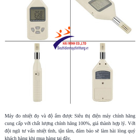
Máy đo nhiệt đọ và độ ẩm được Siêu thị điện máy chính hãng
cung cấp với chất lượng chính hãng 100%, giá thành hợp lý. Với
đội ngũ tư vấn nhiệt tình, tận tâm, đảm bảo sẽ làm hài lòng quý
khách hàng khi mua hàng tại đây.