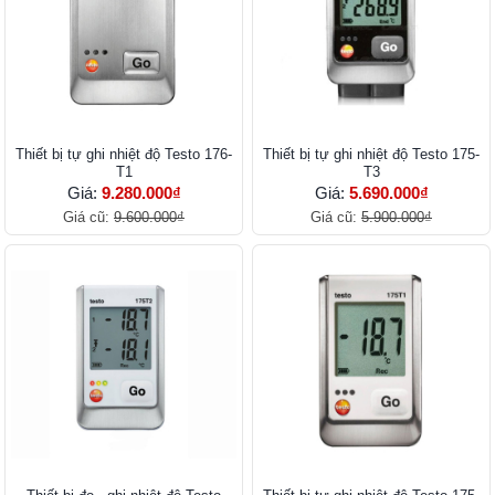
Thiết bị tự ghi nhiệt độ Testo 176-
Thiết bị tự ghi nhiệt độ Testo 175-
T1
T3
Giá:
9.280.000₫
Giá:
5.690.000₫
Giá cũ:
9.600.000₫
Giá cũ:
5.900.000₫