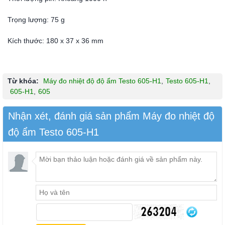
Trọng lượng: 75 g
Kích thước: 180 x 37 x 36 mm
Từ khóa:
Máy đo nhiệt độ độ ẩm Testo 605-H1
,
Testo 605-H1
,
605-H1
,
605
Nhận xét, đánh giá sản phẩm Máy đo nhiệt độ
độ ẩm Testo 605-H1