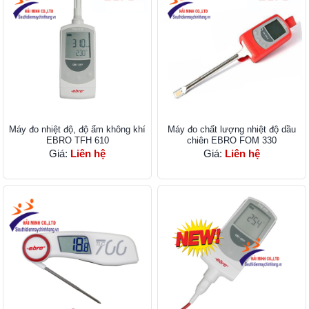
Máy đo nhiệt độ, độ ẩm không khí
Máy đo chất lượng nhiệt độ dầu
EBRO TFH 610
chiên EBRO FOM 330
Giá:
Liên hệ
Giá:
Liên hệ