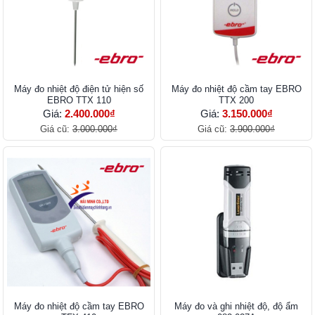
Máy đo nhiệt độ điện tử hiện số
Máy đo nhiệt độ cầm tay EBRO
EBRO TTX 110
TTX 200
Giá:
2.400.000₫
Giá:
3.150.000₫
Giá cũ:
3.000.000₫
Giá cũ:
3.900.000₫
Máy đo nhiệt độ cầm tay EBRO
Máy đo và ghi nhiệt độ, độ ẩm