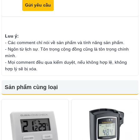
Luu ý:
- Các comment chỉ nói về sản phẩm và tính năng sản phẩm.
- Ngôn từ lịch sự. Tôn trọng cộng đồng cũng là tôn trọng chính
mình.
- Mọi comment đều qua kiểm duyệt, nếu không hợp lệ, không
hợp lý sẽ bị xóa.
Sản phẩm cùng loại