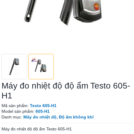
Máy đo nhiệt độ độ ẩm Testo 605-
H1
Mã sản phẩm:
Testo 605-H1
Model sản phẩm:
605-H1
Danh mục:
Máy đo nhiệt độ, Độ ẩm không khí
Máy đo nhiệt độ độ ẩm Testo 605-H1