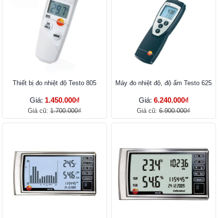
Thiết bị đo nhiệt độ Testo 805
Máy đo nhiệt độ, độ ẩm Testo 625
Giá:
1.450.000₫
Giá:
6.240.000₫
Giá cũ:
1.700.000₫
Giá cũ:
6.900.000₫