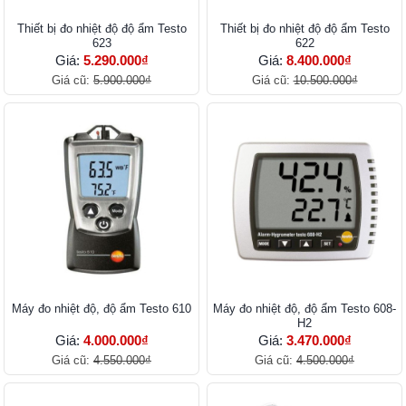
Thiết bị đo nhiệt độ độ ẩm Testo
Thiết bị đo nhiệt độ độ ẩm Testo
623
622
Giá:
5.290.000₫
Giá:
8.400.000₫
Giá cũ:
5.900.000₫
Giá cũ:
10.500.000₫
Máy đo nhiệt độ, độ ẩm Testo 610
Máy đo nhiệt độ, độ ẩm Testo 608-
H2
Giá:
4.000.000₫
Giá:
3.470.000₫
Giá cũ:
4.550.000₫
Giá cũ:
4.500.000₫