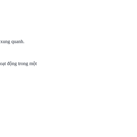
 xung quanh.
 hoạt động trong một