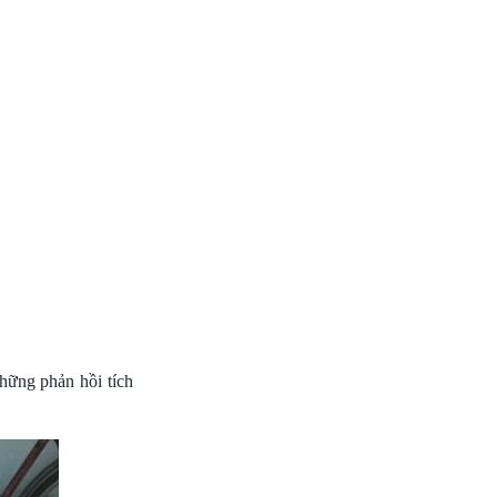
hững phản hồi tích