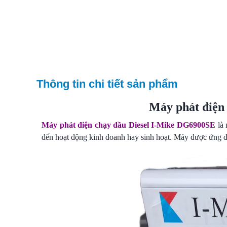
Thông tin chi tiết sản phẩm
Máy phát điện
Máy phát điện chạy dầu Diesel I-Mike DG6900SE
là 
đến hoạt động kinh doanh hay sinh hoạt. Máy được ứng d