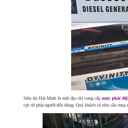
Siêu thị Hải Minh là một địa chỉ cung cấp
máy phát đi
cực từ phía người tiêu dùng. Quý khách có nhu cầu mua sả