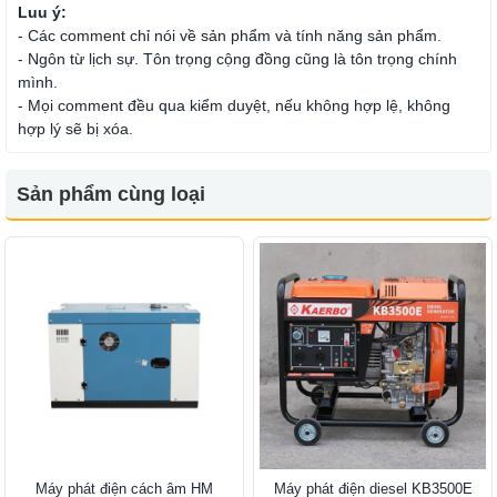
Luu ý:
- Các comment chỉ nói về sản phẩm và tính năng sản phẩm.
- Ngôn từ lịch sự. Tôn trọng cộng đồng cũng là tôn trọng chính
mình.
- Mọi comment đều qua kiểm duyệt, nếu không hợp lệ, không
hợp lý sẽ bị xóa.
Sản phẩm cùng loại
Máy phát điện cách âm HM
Máy phát điện diesel KB3500E