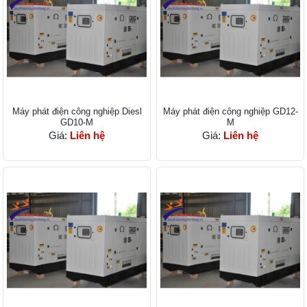
Máy phát điện công nghiệp Diesl
Máy phát điện công nghiệp GD12-
GD10-M
M
Giá:
Liên hệ
Giá:
Liên hệ