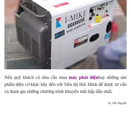
Nếu quý khách có nhu cầu mua
máy phát điện
hay những sản
phẩm điện cơ khác hãy đến với Siêu thị Hải Minh để được tư vấn
và tham gia những chương trình khuyến mãi hấp dẫn nhất.
by Yến Nguyễn