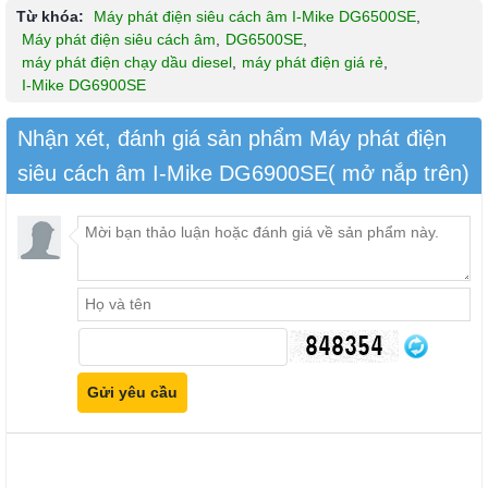
Từ khóa:
Máy phát điện siêu cách âm I-Mike DG6500SE
,
Máy phát điện siêu cách âm
,
DG6500SE
,
máy phát điện chạy dầu diesel
,
máy phát điện giá rẻ
,
I-Mike DG6900SE
Nhận xét, đánh giá sản phẩm Máy phát điện
siêu cách âm I-Mike DG6900SE( mở nắp trên)