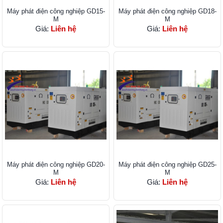
Máy phát điện công nghiệp GD15-
Máy phát điện công nghiệp GD18-
M
M
Giá:
Liên hệ
Giá:
Liên hệ
Máy phát điện công nghiệp GD20-
Máy phát điện công nghiệp GD25-
M
M
Giá:
Liên hệ
Giá:
Liên hệ