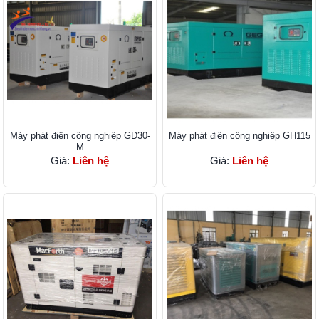
Máy phát điện công nghiệp GD30-
Máy phát điện công nghiệp GH115
M
Giá:
Liên hệ
Giá:
Liên hệ