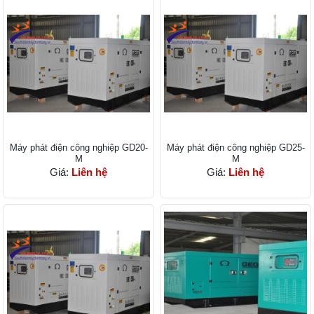
Máy phát điện công nghiệp GD20-
Máy phát điện công nghiệp GD25-
M
M
Giá:
Liên hệ
Giá:
Liên hệ