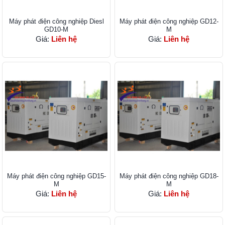
Máy phát điện công nghiệp Diesl
Máy phát điện công nghiệp GD12-
GD10-M
M
Giá:
Liên hệ
Giá:
Liên hệ
Máy phát điện công nghiệp GD15-
Máy phát điện công nghiệp GD18-
M
M
Giá:
Liên hệ
Giá:
Liên hệ