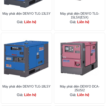
Máy phát điện DENYO TLG-13LSY
Máy phát điện DENYO TLG-
15LSX(ESX)
Giá:
Liên hệ
Giá:
Liên hệ
Máy phát điện DENYO TLG-18LSY
Máy phát điện DENYO DCA-
25USI2
Giá:
Liên hệ
Giá:
Liên hệ