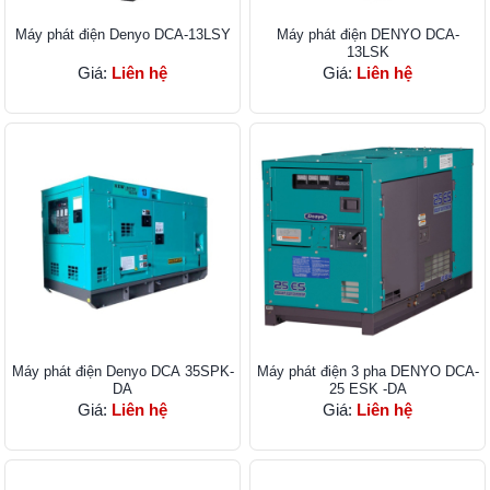
Máy phát điện Denyo DCA-13LSY
Máy phát điện DENYO DCA-
13LSK
Giá:
Liên hệ
Giá:
Liên hệ
Máy phát điện Denyo DCA 35SPK-
Máy phát điện 3 pha DENYO DCA-
DA
25 ESK -DA
Giá:
Liên hệ
Giá:
Liên hệ