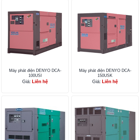
Máy phát điện DENYO DCA-
Máy phát điện DENYO DCA-
100USI
150USK
Giá:
Liên hệ
Giá:
Liên hệ