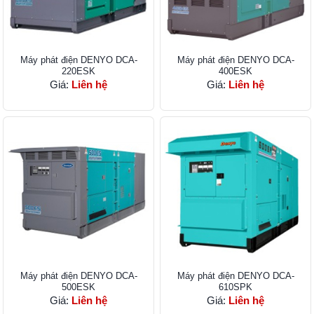
Máy phát điện DENYO DCA-
Máy phát điện DENYO DCA-
220ESK
400ESK
Giá:
Liên hệ
Giá:
Liên hệ
Máy phát điện DENYO DCA-
Máy phát điện DENYO DCA-
500ESK
610SPK
Giá:
Liên hệ
Giá:
Liên hệ