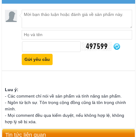
Luu ý:
- Các comment chỉ nói về sản phẩm và tính năng sản phẩm.
- Ngôn từ lịch sự. Tôn trọng cộng đồng cũng là tôn trọng chính
mình.
- Mọi comment đều qua kiểm duyệt, nếu không hợp lệ, không
hợp lý sẽ bị xóa.
Tin tức liên quan