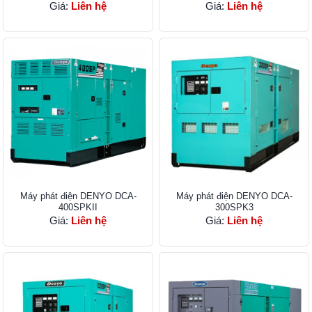
Giá:
Liên hệ
Giá:
Liên hệ
Máy phát điện DENYO DCA-
Máy phát điện DENYO DCA-
400SPKII
300SPK3
Giá:
Liên hệ
Giá:
Liên hệ