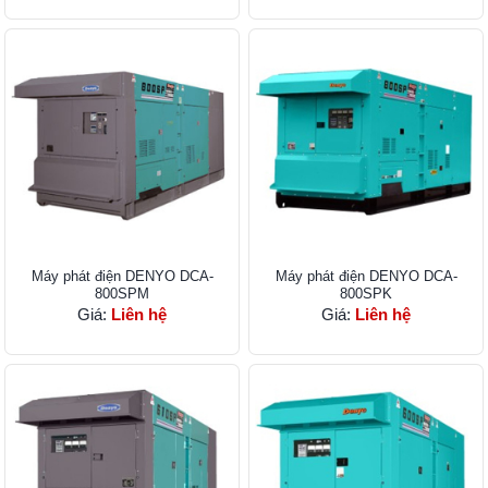
Máy phát điện DENYO DCA-
Máy phát điện DENYO DCA-
800SPM
800SPK
Giá:
Liên hệ
Giá:
Liên hệ