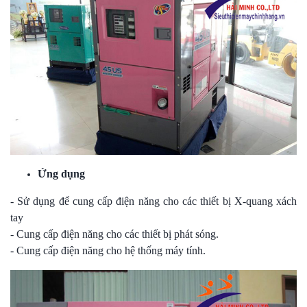
Ứng dụng
- Sử dụng để cung cấp điện năng cho các thiết bị X-quang xách
tay
- Cung cấp điện năng cho các thiết bị phát sóng.
- Cung cấp điện năng cho hệ thống máy tính.