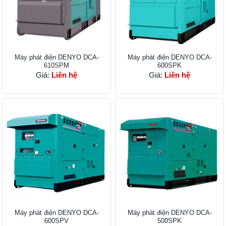
Máy phát điện DENYO DCA-
Máy phát điện DENYO DCA-
610SPM
600SPK
Giá:
Liên hệ
Giá:
Liên hệ
Máy phát điện DENYO DCA-
Máy phát điện DENYO DCA-
600SPV
500SPK