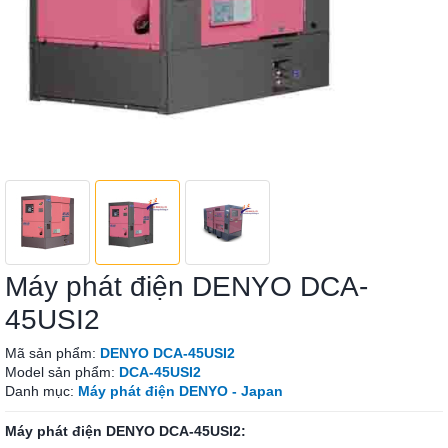
Máy phát điện DENYO DCA-
45USI2
Mã sản phẩm:
DENYO DCA-45USI2
Model sản phẩm:
DCA-45USI2
Danh mục:
Máy phát điện DENYO - Japan
Máy phát điện DENYO DCA-45USI2: