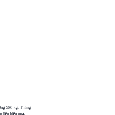
ng 580 kg. Thùng
n liệu hiệu quả.