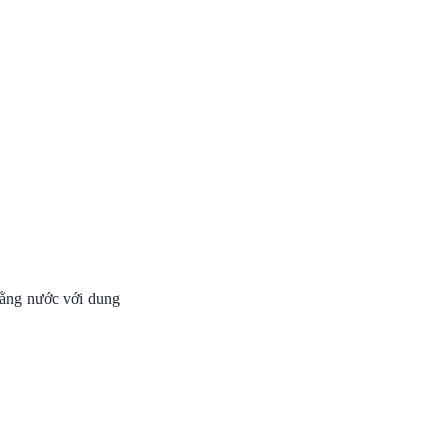
ằng nước với dung