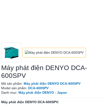
Máy phát điện DENYO DCA-
600SPV
Mã sản phẩm:
Máy phát điện DENYO DCA-600SPV
Model sản phẩm:
DCA-600SPV
Danh mục:
Máy phát điện DENYO - Japan
Máy phát điện DENYO DCA-600SPV: