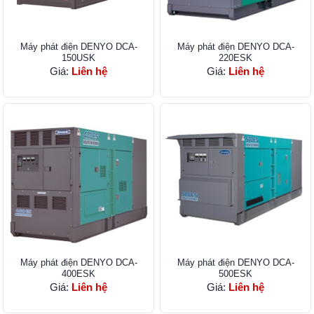
Máy phát điện DENYO DCA-
Máy phát điện DENYO DCA-
150USK
220ESK
Giá:
Liên hệ
Giá:
Liên hệ
Máy phát điện DENYO DCA-
Máy phát điện DENYO DCA-
400ESK
500ESK
Giá:
Liên hệ
Giá:
Liên hệ