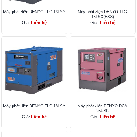
Máy phát điện DENYO TLG-13LSY
Máy phát điện DENYO TLG-
15LSX(ESX)
Giá:
Liên hệ
Giá:
Liên hệ
Máy phát điện DENYO TLG-18LSY
Máy phát điện DENYO DCA-
25USI2
Giá:
Liên hệ
Giá:
Liên hệ