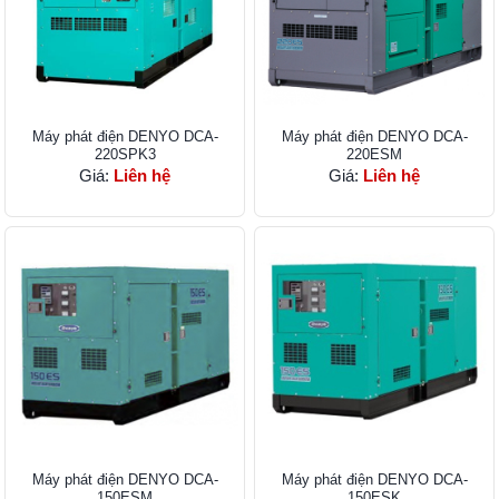
Máy phát điện DENYO DCA-
Máy phát điện DENYO DCA-
220SPK3
220ESM
Giá:
Liên hệ
Giá:
Liên hệ
Máy phát điện DENYO DCA-
Máy phát điện DENYO DCA-
150ESM
150ESK