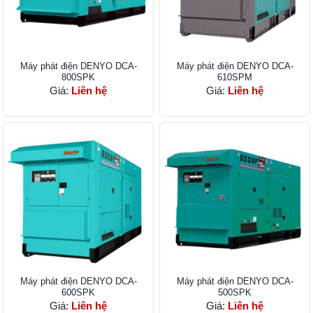
Máy phát điện DENYO DCA-
Máy phát điện DENYO DCA-
800SPK
610SPM
Giá:
Liên hệ
Giá:
Liên hệ
Máy phát điện DENYO DCA-
Máy phát điện DENYO DCA-
600SPK
500SPK
Giá:
Liên hệ
Giá:
Liên hệ