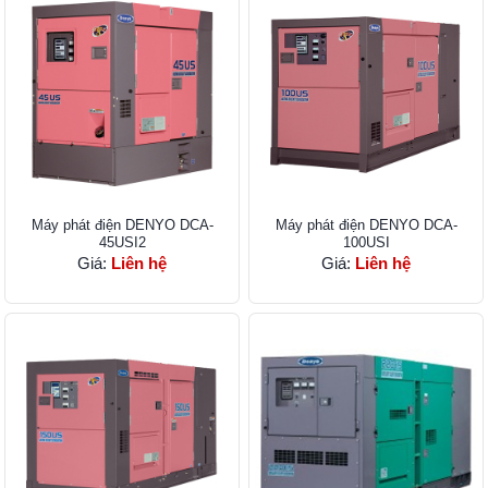
Máy phát điện DENYO DCA-
Máy phát điện DENYO DCA-
45USI2
100USI
Giá:
Liên hệ
Giá:
Liên hệ