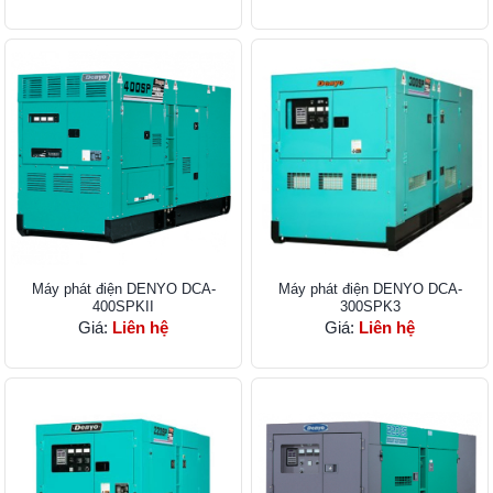
Máy phát điện DENYO DCA-
Máy phát điện DENYO DCA-
400SPKII
300SPK3
Giá:
Liên hệ
Giá:
Liên hệ