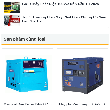
Gợi Ý Máy Phát Điện 100kva Nên Đầu Tư 2025
Top 5 Thương Hiệu Máy Phát Điện Chung Cư Siêu
Bền Giá Tốt
Sản phẩm cùng loại
Máy phát điện Denyo DA-6000SS
Máy phát điện Denyo DCA-6LSX