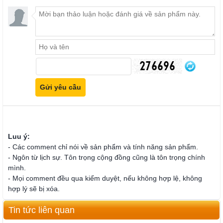
Luu ý:
- Các comment chỉ nói về sản phẩm và tính năng sản phẩm.
- Ngôn từ lịch sự. Tôn trọng cộng đồng cũng là tôn trọng chính
mình.
- Mọi comment đều qua kiểm duyệt, nếu không hợp lệ, không
hợp lý sẽ bị xóa.
Tin tức liên quan