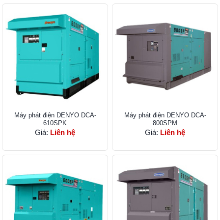
Máy phát điện DENYO DCA-
Máy phát điện DENYO DCA-
610SPK
800SPM
Giá:
Liên hệ
Giá:
Liên hệ