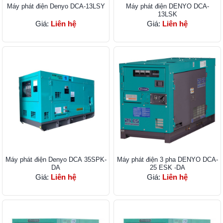
Máy phát điện Denyo DCA-13LSY
Máy phát điện DENYO DCA-
13LSK
Giá:
Liên hệ
Giá:
Liên hệ
Máy phát điện Denyo DCA 35SPK-
Máy phát điện 3 pha DENYO DCA-
DA
25 ESK -DA
Giá:
Liên hệ
Giá:
Liên hệ