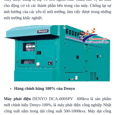
cho động cơ và các thành phần bên trong của máy. Chống lại sự
ảnh hưởng của các yêu tố môi trường, làm việc được trong những
môi trường khắc nghiệt.
Hàng chính hãng 100% của Denyo
Máy phát điện
DENYO DCA-600SPV 600kva là sản phẩm
mới chính hiệu Denyo 100%, là máy phát điện công nghiệp Nhật
công suất nằm trong dải công suất 500-1000kva. Máy đạt công