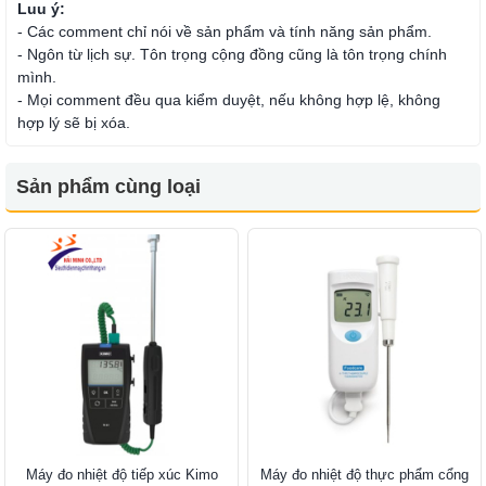
Luu ý:
- Các comment chỉ nói về sản phẩm và tính năng sản phẩm.
- Ngôn từ lịch sự. Tôn trọng cộng đồng cũng là tôn trọng chính
mình.
- Mọi comment đều qua kiểm duyệt, nếu không hợp lệ, không
hợp lý sẽ bị xóa.
Sản phẩm cùng loại
Máy đo nhiệt độ tiếp xúc Kimo
Máy đo nhiệt độ thực phẩm cổng