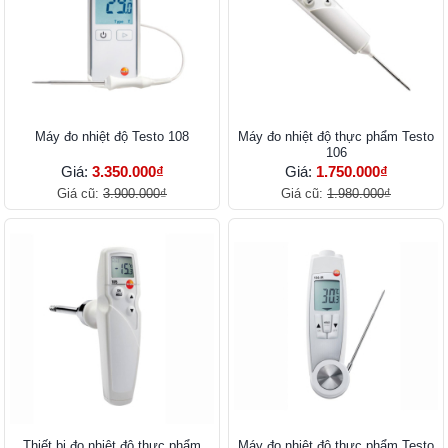
Máy đo nhiệt độ Testo 108
Máy đo nhiệt độ thực phẩm Testo
106
Giá:
3.350.000₫
Giá:
1.750.000₫
Giá cũ:
3.900.000₫
Giá cũ:
1.980.000₫
Thiết bị đo nhiệt độ thực phẩm
Máy đo nhiệt độ thực phẩm Testo