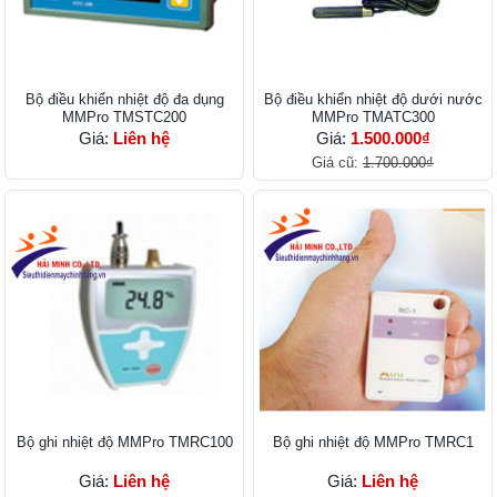
Bộ điều khiển nhiệt độ đa dụng
Bộ điều khiển nhiệt độ dưới nước
MMPro TMSTC200
MMPro TMATC300
Giá:
Liên hệ
Giá:
1.500.000₫
Giá cũ:
1.700.000₫
Bộ ghi nhiệt độ MMPro TMRC100
Bộ ghi nhiệt độ MMPro TMRC1
Giá:
Liên hệ
Giá:
Liên hệ