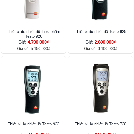
Thiết bị đo nhiệt độ thực phẩm
Thiết bị đo nhiệt độ Testo 925
Testo 926
Giá:
4.790.000₫
Giá:
2.890.000₫
Giá cũ:
5.150.000₫
Giá cũ:
3.100.000₫
Thiết bị đo nhiệt độ Testo 922
Thiết bị đo nhiệt độ Testo 720