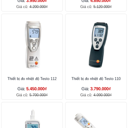
Giá:
3.950.000₫
Giá:
4.850.000₫
Giá cũ:
4.200.000₫
Giá cũ:
5.120.000₫
Thiết bị đo nhiệt độ Testo 112
Thiết bị đo nhiệt độ Testo 110
Giá:
5.450.000₫
Giá:
3.790.000₫
Giá cũ:
5.700.000₫
Giá cũ:
4.090.000₫