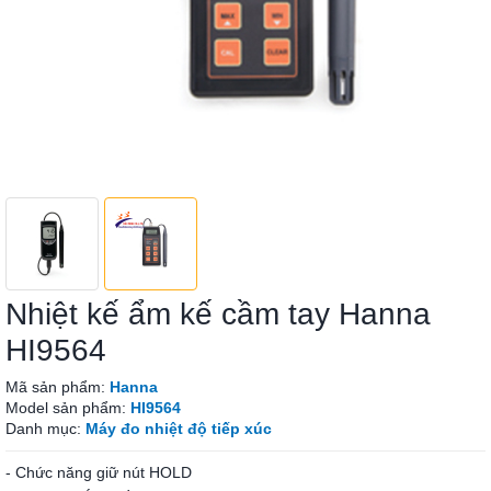
Nhiệt kế ẩm kế cầm tay Hanna
HI9564
Mã sản phẩm:
Hanna
Model sản phẩm:
HI9564
Danh mục:
Máy đo nhiệt độ tiếp xúc
- Chức năng giữ nút HOLD