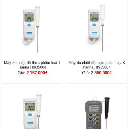
Máy đo nhiệt độ thực phẩm loại T
Máy đo nhiệt độ thực phẩm loại K
Hanna HI935004
hanna HI935007
Giá:
2.157.000₫
Giá:
2.550.000₫