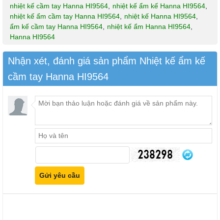
nhiệt kế cầm tay Hanna HI9564
,
nhiệt kế ẩm kế Hanna HI9564
,
nhiệt kế ẩm cầm tay Hanna HI9564
,
nhiệt kế Hanna HI9564
,
ẩm kế cầm tay Hanna HI9564
,
nhiệt kế ẩm Hanna HI9564
,
Hanna HI9564
Nhận xét, đánh giá sản phẩm Nhiệt kế ẩm kế
cầm tay Hanna HI9564