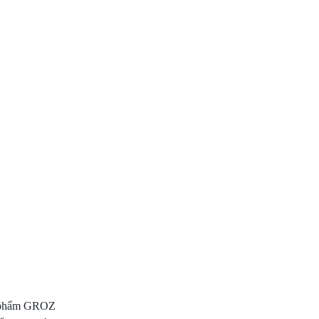
ản phẩm GROZ