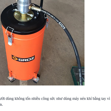
dùng không tốn nhiều công sức như dùng máy nén khí bằng tay vì
n.