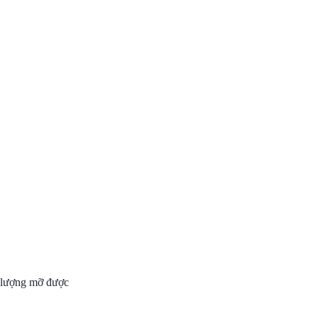
 lượng mỡ được