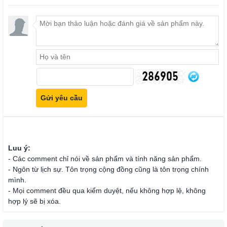
Luu ý:
- Các comment chỉ nói về sản phẩm và tính năng sản phẩm.
- Ngôn từ lịch sự. Tôn trọng cộng đồng cũng là tôn trọng chính
mình.
- Mọi comment đều qua kiểm duyệt, nếu không hợp lệ, không
hợp lý sẽ bị xóa.