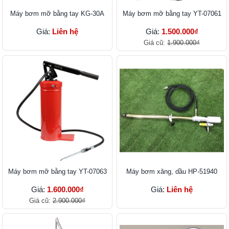
Máy bơm mỡ bằng tay KG-30A
Máy bơm mỡ bằng tay YT-07061
Giá:
Liên hệ
Giá:
1.500.000₫
Giá cũ:
1.900.000₫
Máy bơm mỡ bằng tay YT-07063
Máy bơm xăng, dầu HP-51940
Giá:
1.600.000₫
Giá:
Liên hệ
Giá cũ:
2.900.000₫