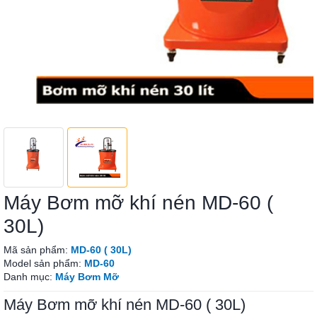
Máy Bơm mỡ khí nén MD-60 (
30L)
Mã sản phẩm:
MD-60 ( 30L)
Model sản phẩm:
MD-60
Danh mục:
Máy Bơm Mỡ
Máy Bơm mỡ khí nén MD-60 ( 30L)