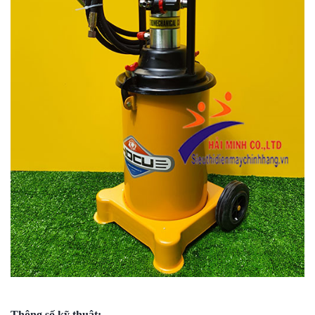
Thông số kỹ thuật: