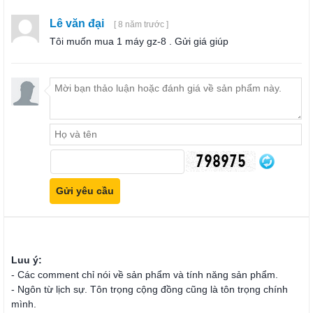
Lê văn đại
[ 8 năm trước ]
Tôi muốn mua 1 máy gz-8 . Gửi giá giúp
Luu ý:
- Các comment chỉ nói về sản phẩm và tính năng sản phẩm.
- Ngôn từ lịch sự. Tôn trọng cộng đồng cũng là tôn trọng chính
mình.