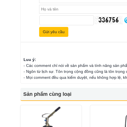
Luu ý:
- Các comment chỉ nói về sản phẩm và tính năng sản ph
- Ngôn từ lịch sự. Tôn trọng cộng đồng cũng là tôn trọng
- Mọi comment đều qua kiểm duyệt, nếu không hợp lệ, kh
Sản phẩm cùng loại