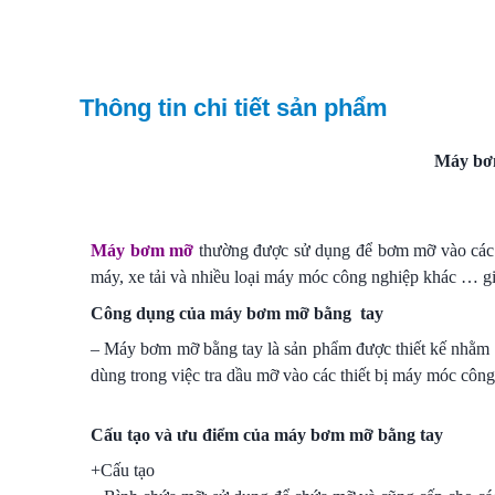
Thông tin chi tiết sản phẩm
Máy bơ
Máy bơm mỡ
thường được sử dụng để bơm mỡ vào các bề
máy, xe tải và nhiều loại máy móc công nghiệp khác … gi
Công dụng của máy bơm mỡ bằng tay
– Máy bơm mỡ bằng tay là sản phẩm được thiết kế nhằm 
dùng trong việc tra dầu mỡ vào các thiết bị máy móc công
Cấu tạo và ưu điểm của máy bơm mỡ bằng tay
+Cấu tạo