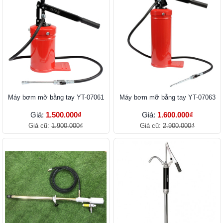
Máy bơm mỡ bằng tay YT-07061
Máy bơm mỡ bằng tay YT-07063
Giá:
1.500.000₫
Giá:
1.600.000₫
Giá cũ:
1.900.000₫
Giá cũ:
2.900.000₫