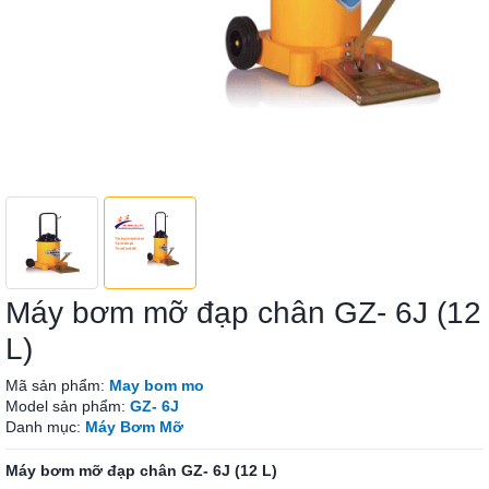
Máy bơm mỡ đạp chân GZ- 6J (12
L)
Mã sản phẩm:
May bom mo
Model sản phẩm:
GZ- 6J
Danh mục:
Máy Bơm Mỡ
Máy bơm mỡ đạp chân GZ- 6J (12 L)