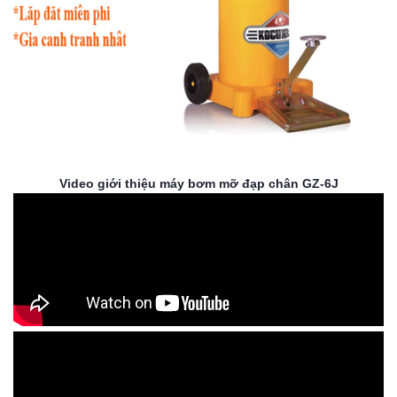
Video giới thiệu máy bơm mỡ đạp chân GZ-6J