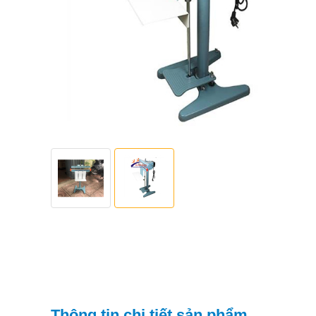
Thông tin chi tiết sản phẩm