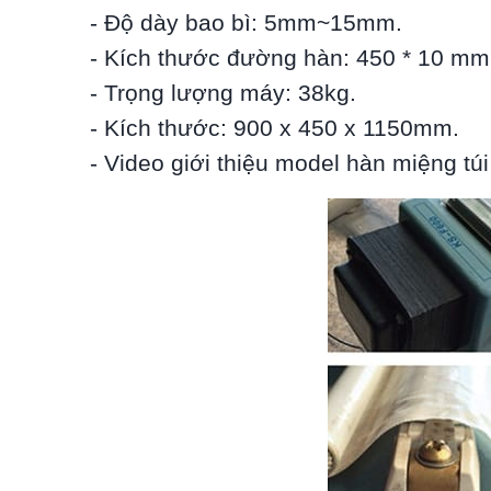
- Độ dày bao bì: 5mm~15mm.
- Kích thước đường hàn: 450 * 10 mm
- Trọng lượng máy: 38kg.
- Kích thước: 900 x 450 x 1150mm.
- Video giới thiệu model hàn miệng t