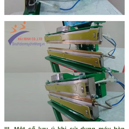
III. Một số lưu ý khi sử dụng máy hàn