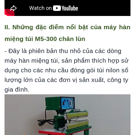
II. Những đặc điểm nổi bật của máy hàn
miệng túi M5-300 chân lùn
- Đây là phiên bản thu nhỏ của các dòng
máy hàn miệng túi, sản phẩm thích hợp sử
dụng cho các nhu cầu đóng gói túi nilon số
lượng lớn của các đơn vị sản xuất, công ty
gia đình.