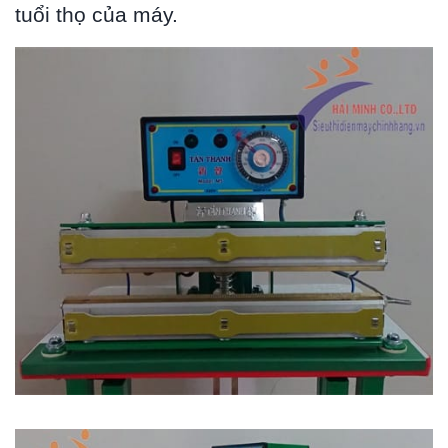
tuổi thọ của máy.