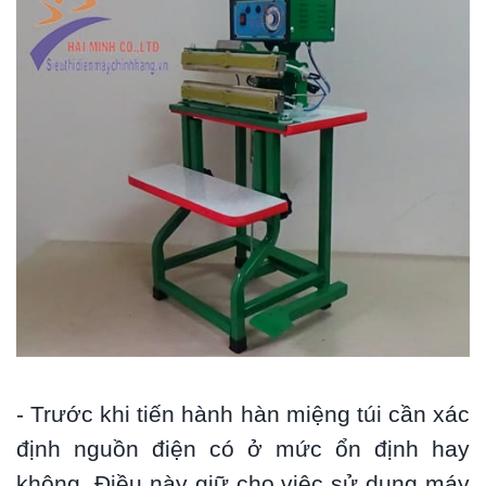
- Trước khi tiến hành hàn miệng túi cần xác
định nguồn điện có ở mức ổn định hay
không. Điều này giữ cho việc sử dụng máy