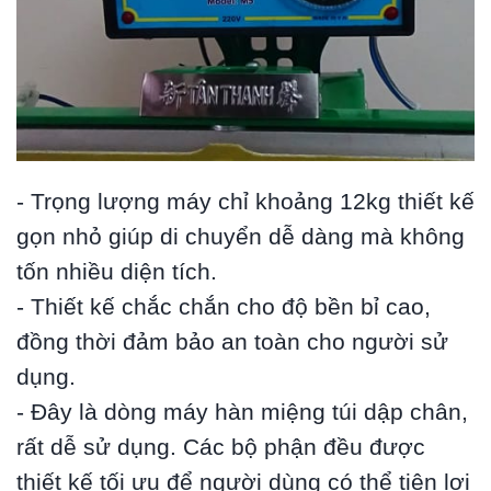
- Trọng lượng máy chỉ khoảng 12kg thiết kế
gọn nhỏ giúp di chuyển dễ dàng mà không
tốn nhiều diện tích.
- Thiết kế chắc chắn cho độ bền bỉ cao,
đồng thời đảm bảo an toàn cho người sử
dụng.
- Đây là dòng máy hàn miệng túi dập chân,
rất dễ sử dụng. Các bộ phận đều được
thiết kế tối ưu để người dùng có thể tiện lợi