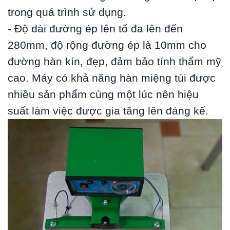
trong quá trình sử dụng.
- Độ dài đường ép lên tố đa lên đến
280mm, độ rộng đường ép là 10mm cho
đường hàn kín, đẹp, đảm bảo tính thẩm mỹ
cao. Máy có khả năng hàn miệng túi được
nhiều sản phẩm cùng một lúc nên hiệu
suất làm việc được gia tăng lên đáng kể.