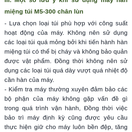
miệng túi M5-300 chân lùn
- Lựa chọn loại túi phù hợp với công suất
hoạt động của máy. Không nên sử dụng
các loại túi quá mỏng bởi khi tiến hành hàn
miệng túi có thể bị cháy và không bảo quản
được vật phẩm. Đồng thời không nên sử
dụng các loại túi quá dày vượt quá nhiệt độ
cần hàn của máy.
- Kiểm tra máy thường xuyên đảm bảo các
bộ phận của máy không gặp vấn đề gì
trong quá trình vận hành, Đồng thời việc
bảo trì máy định kỳ cũng được yêu cầu
thực hiện giữ cho máy luôn bền đệp, tăng