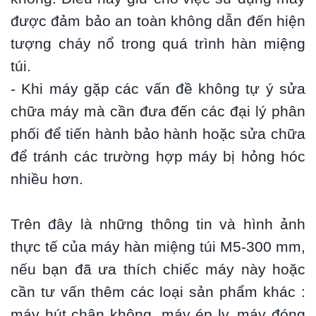
được đảm bảo an toàn không dẫn đến hiện
tượng cháy nổ trong quá trình hàn miệng
túi.
- Khi máy gặp các vấn đề không tự ý sửa
chữa máy mà cần đưa đến các đại lý phân
phối để tiến hành bảo hành hoặc sửa chữa
để tránh các trường hợp máy bị hỏng hóc
nhiều hơn.
Trên đây là những thông tin và hình ảnh
thực tế của máy hàn miệng túi M5-300 mm,
nếu bạn đã ưa thích chiếc máy này hoặc
cần tư vấn thêm các loại sản phẩm khác :
máy hút chân không, máy ép ly, máy đóng