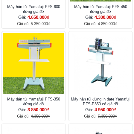
Máy hàn túi Yamafuji PFS-600
Máy hàn túi Yamafuji PFS-450
đứng giá đỡ
đứng giá đỡ
Giá:
4.650.000₫
Giá:
4.300.000₫
Giá cũ:
5.350.000₫
Giá cũ:
4.850.000₫
Máy dán túi Yamafuji PFS-350
Máy hàn túi đứng in date Yamafuji
đứng giá đỡ
PFS-P350 có giá đỡ
Giá:
3.850.000₫
Giá:
4.950.000₫
Giá cũ:
4.350.000₫
Giá cũ:
5.350.000₫