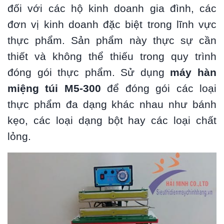
đối với các hộ kinh doanh gia đình, các
đơn vị kinh doanh đặc biệt trong lĩnh vực
thực phẩm. Sản phẩm này thực sự cần
thiết và không thể thiếu trong quy trình
đóng gói thực phẩm. Sử dụng
máy hàn
miệng túi M5-300
để đóng gói các loại
thực phẩm đa dạng khác nhau như bánh
kẹo, các loại dạng bột hay các loại chất
lỏng.