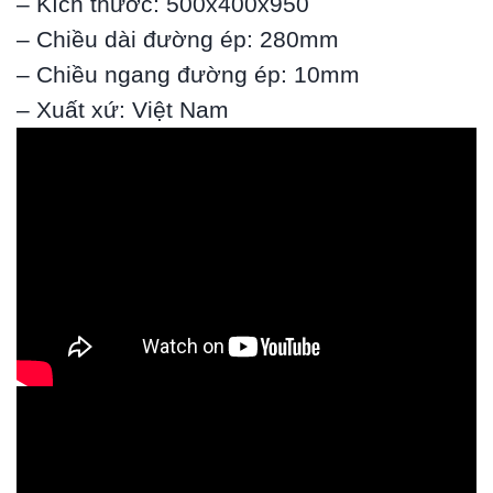
– Kích thước: 500x400x950
– Chiều dài đường ép: 280mm
– Chiều ngang đường ép: 10mm
– Xuất xứ: Việt Nam