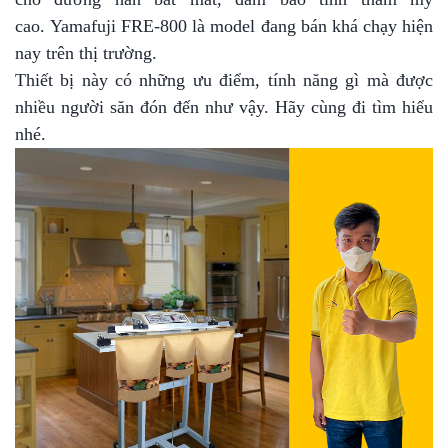
cao.
Yamafuji FRE-800 là model đang bán khá chạy hiện
nay trên thị trường.
Thiết bị này có những ưu điểm, tính năng gì mà được
nhiều người săn đón đến như vậy. Hãy cùng đi tìm hiểu
nhé.