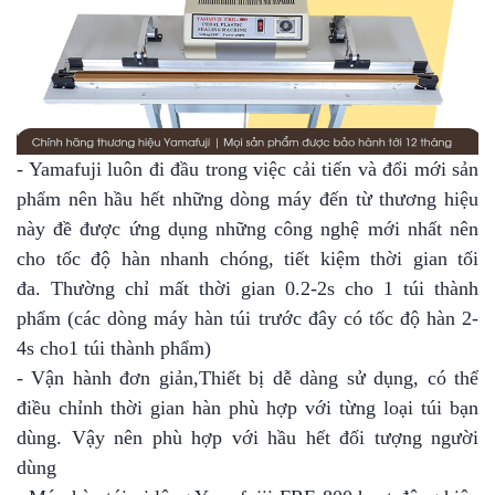
- Yamafuji luôn đi đầu trong việc cải tiến và đổi mới sản
phẩm nên hầu hết những dòng máy đến từ thương hiệu
này đề được ứng dụng những công nghệ mới nhất nên
cho tốc độ
hàn nhanh chóng, tiết kiệm thời gian tối
đa.
Thường chỉ mất thời gian
0.2-2s
cho 1 túi thành
phẩm (
các dòng máy hàn túi trước đây có tốc độ hàn 2-
4s cho
1 túi thành phẩm)
- Vận hành đơn giản,Thiết bị dễ dàng sử dụng, có thể
điều chỉnh thời gian hàn phù hợp với từng loại túi bạn
dùng. Vậy nên phù hợp với hầu hết đối tượng người
dùng