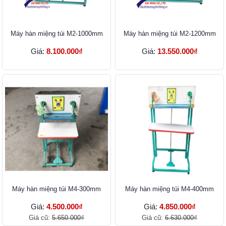
Máy hàn miệng túi M2-1000mm
Máy hàn miệng túi M2-1200mm
Giá:
8.100.000₫
Giá:
13.550.000₫
Máy hàn miệng túi M4-300mm
Máy hàn miệng túi M4-400mm
Giá:
4.500.000₫
Giá:
4.850.000₫
Giá cũ:
5.650.000₫
Giá cũ:
6.630.000₫