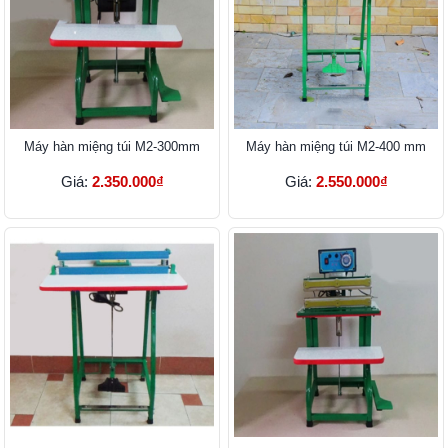
Máy hàn miệng túi M2-300mm
Máy hàn miệng túi M2-400 mm
Giá:
2.350.000₫
Giá:
2.550.000₫