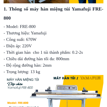
1. Thông số máy hàn miệng túi Yamafuji FRE-
800
- Model: FRE-800
- Thương hiệu: Yamafuji
- Công suất: 670W
- Điện áp: 220V
- Thời gian hàn cho 1 túi thành phẩm: 0.2-2s
- Chiều dài đường hàn tối đa: 800mm
- Độ rộng đường hàn: 2mm
- Trọng lượng: 13 kg