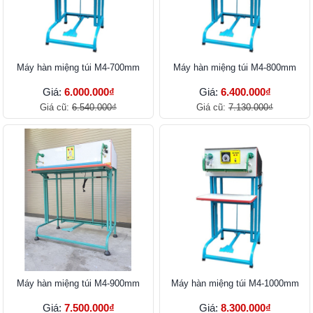
Máy hàn miệng túi M4-700mm
Máy hàn miệng túi M4-800mm
Giá:
6.000.000₫
Giá:
6.400.000₫
Giá cũ:
6.540.000₫
Giá cũ:
7.130.000₫
Máy hàn miệng túi M4-900mm
Máy hàn miệng túi M4-1000mm
Giá:
7.500.000₫
Giá:
8.300.000₫