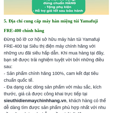
5. Địa chỉ cung cấp máy hàn miệng túi Yamafuji
FRE-400 chính hãng
Đừng bỏ lỡ cơ hội sở hữu máy hàn túi Yamafuji
FRE-400 tại Siêu thị điện máy chính hãng với
những ưu đãi siêu hấp dẫn. Khi mua hàng tại đây,
bạn sẽ được trải nghiệm tuyệt vời bởi những điều
sau:
- Sản phẩm chính hãng 100%, cam kết đạt tiêu
chuẩn quốc tế.
- Đa dạng các dòng sản phẩm với màu sắc, kích
thước, giá cả được công khai trực tiếp tại
sieuthidienmaychinhhang.vn
, khách hàng có thể
dễ dàng tìm được sản phẩm phù hợp nhất với nhu