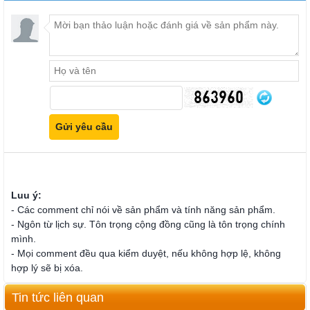
Luu ý:
- Các comment chỉ nói về sản phẩm và tính năng sản phẩm.
- Ngôn từ lịch sự. Tôn trọng cộng đồng cũng là tôn trọng chính
mình.
- Mọi comment đều qua kiểm duyệt, nếu không hợp lệ, không
hợp lý sẽ bị xóa.
Tin tức liên quan