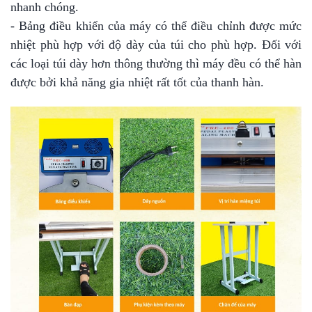
nhanh chóng.
- Bảng điều khiển của máy có thể điều chỉnh được mức
nhiệt phù hợp với độ dày của túi cho phù hợp. Đối với
các loại túi dày hơn thông thường thì máy đều có thể hàn
được bởi khả năng gia nhiệt rất tốt của thanh hàn.