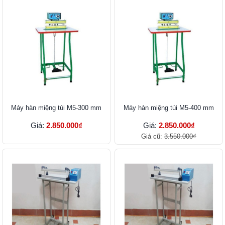
Máy hàn miệng túi M5-300 mm
Máy hàn miệng túi M5-400 mm
Giá:
2.850.000₫
Giá:
2.850.000₫
Giá cũ:
3.550.000₫