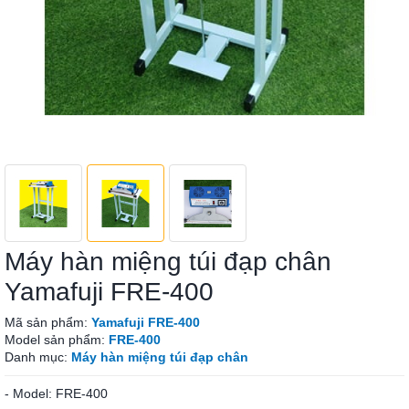
Máy hàn miệng túi đạp chân
Yamafuji FRE-400
Mã sản phẩm:
Yamafuji FRE-400
Model sản phẩm:
FRE-400
Danh mục:
Máy hàn miệng túi đạp chân
- Model: FRE-400