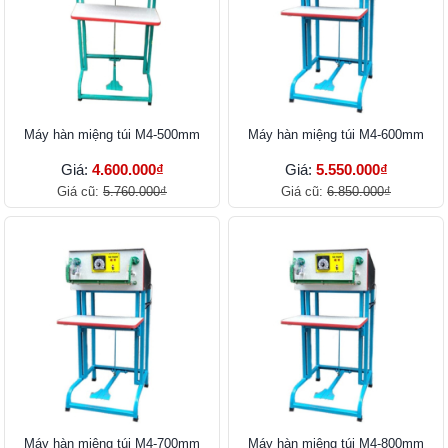
Máy hàn miệng túi M4-500mm
Máy hàn miệng túi M4-600mm
Giá:
4.600.000₫
Giá:
5.550.000₫
Giá cũ:
5.760.000₫
Giá cũ:
6.850.000₫
Máy hàn miệng túi M4-700mm
Máy hàn miệng túi M4-800mm