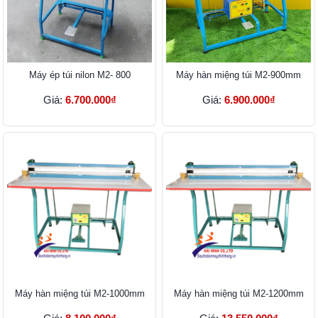
Máy ép túi nilon M2- 800
Máy hàn miệng túi M2-900mm
Giá:
6.700.000₫
Giá:
6.900.000₫
Máy hàn miệng túi M2-1000mm
Máy hàn miệng túi M2-1200mm