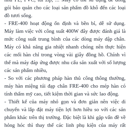
gói bảo quản cho các loại sản phẩm đồ khô đến các loại
đồ tươi sống.
- FRE-400 hoạt động ổn định và bền bỉ, dễ sử dụng.
Máy làm việc với công suất 400W đây được đánh giá là
mức công suất trung bình của các dòng máy dập chân.
Máy có khả năng gia nhiệt nhanh chóng nên thực hiện
các mối hàn chỉ trong vòng vài giây đồng hồ. Chính vì
thế mà máy đáp ứng được nhu cấu sản xuất với số lượng
các sản phẩm nhiều,
- So với các phương pháp hàn thủ công thông thường,
máy hàn miệng túi đạp chân FRE-400 cho mép hàn có
tính thẩm mỹ cao, tiết kiệm thời gian và sức lao động.
- Thiết kế của máy nhỏ gọn và đơn giản nên việc di
chuyển và lắp đặt máy tiện lợi hơn hiều so với các sản
phẩm khác trên thị trường. Đặc biệt là khi gặp vấn đề về
hỏng hóc thì thay thế các linh phụ kiện của máy rất