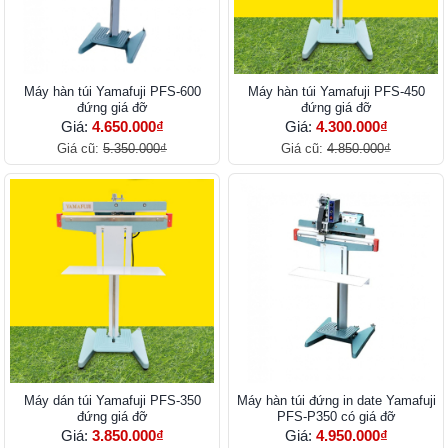
Máy hàn túi Yamafuji PFS-600
Máy hàn túi Yamafuji PFS-450
đứng giá đỡ
đứng giá đỡ
Giá:
4.650.000₫
Giá:
4.300.000₫
Giá cũ:
5.350.000₫
Giá cũ:
4.850.000₫
Máy dán túi Yamafuji PFS-350
Máy hàn túi đứng in date Yamafuji
đứng giá đỡ
PFS-P350 có giá đỡ
Giá:
3.850.000₫
Giá:
4.950.000₫