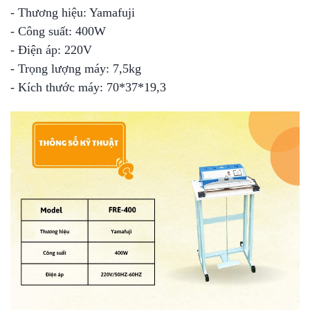
- Thương hiệu: Yamafuji
- Công suất: 400W
- Điện áp: 220V
- Trọng lượng máy: 7,5kg
- Kích thước máy: 70*37*19,3