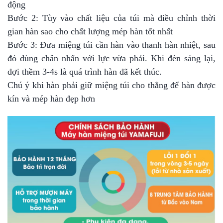
động
Bước 2: Tùy vào chất liệu của túi mà điều chỉnh thời
gian hàn sao cho chất lượng mép hàn tốt nhất
Bước 3: Đưa miệng túi cần hàn vào thanh hàn nhiệt, sau
đó dùng chân nhấn với lực vừa phải. Khi đèn sáng lại,
đợi thềm 3-4s là quá trình hàn đã kết thúc.
Chú ý khi hàn phải giữ miệng túi cho thẳng để hàn được
kín và mép hàn đẹp hơn