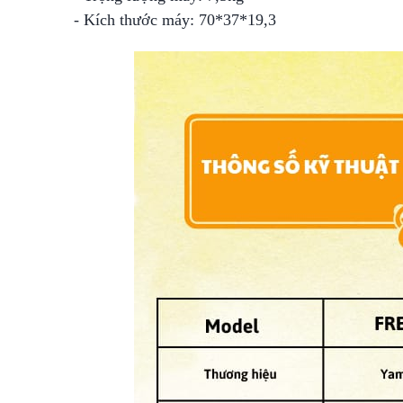
- Kích thước máy: 70*37*19,3