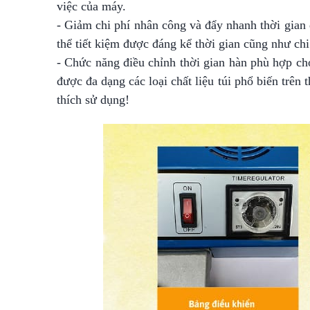
việc của máy.
- Giảm chi phí nhân công và đẩy nhanh thời gia
thể tiết kiệm được đáng kể thời gian cũng như ch
- Chức năng điều chỉnh thời gian hàn phù hợp ch
được đa dạng các loại chất liệu túi phổ biến trên
thích sử dụng!