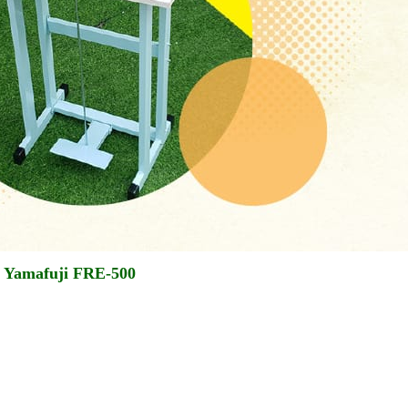
n Yamafuji FRE-500