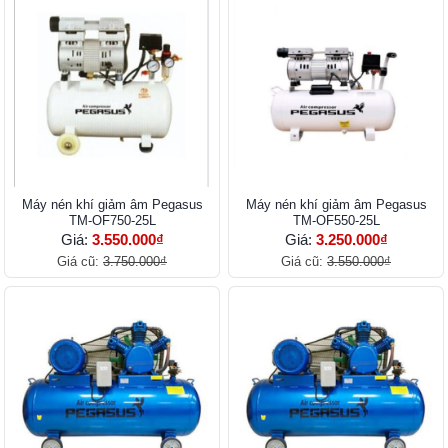
Máy nén khí giảm âm Pegasus
Máy nén khí giảm âm Pegasus
TM-OF750-25L
TM-OF550-25L
Giá:
3.550.000₫
Giá:
3.250.000₫
Giá cũ:
3.750.000₫
Giá cũ:
3.550.000₫