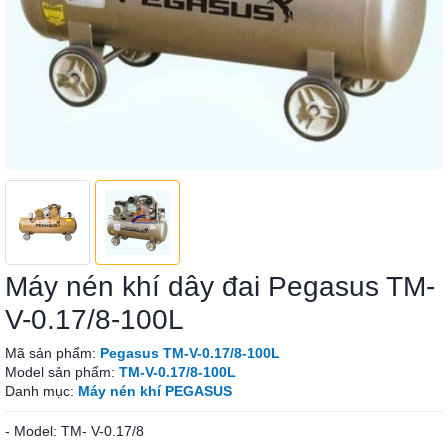
Máy nén khí dây đai Pegasus TM-
V-0.17/8-100L
Mã sản phẩm:
Pegasus TM-V-0.17/8-100L
Model sản phẩm:
TM-V-0.17/8-100L
Danh mục:
Máy nén khí PEGASUS
- Model: TM- V-0.17/8