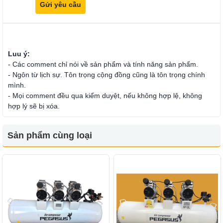
Luu ý:
- Các comment chỉ nói về sản phẩm và tính năng sản phẩm.
- Ngôn từ lịch sự. Tôn trọng cộng đồng cũng là tôn trọng chính
mình.
- Mọi comment đều qua kiểm duyệt, nếu không hợp lệ, không
hợp lý sẽ bị xóa.
Sản phẩm cùng loại