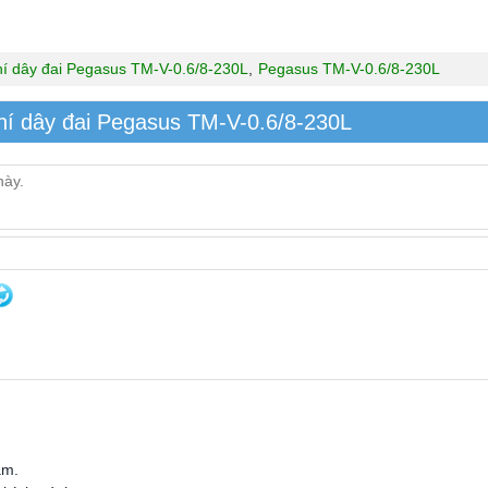
í dây đai Pegasus TM-V-0.6/8-230L
,
Pegasus TM-V-0.6/8-230L
hí dây đai Pegasus TM-V-0.6/8-230L
ẩm.