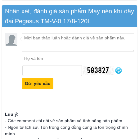
Nhận xét, đánh giá sản phẩm Máy nén khí dây
đai Pegasus TM-V-0.17/8-120L
Luu ý:
- Các comment chỉ nói về sản phẩm và tính năng sản phẩm.
- Ngôn từ lịch sự. Tôn trọng cộng đồng cũng là tôn trọng chính
mình.