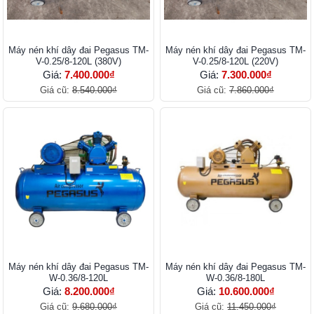
Máy nén khí dây đai Pegasus TM-
Máy nén khí dây đai Pegasus TM-
V-0.25/8-120L (380V)
V-0.25/8-120L (220V)
Giá:
7.400.000₫
Giá:
7.300.000₫
Giá cũ:
8.540.000₫
Giá cũ:
7.860.000₫
Máy nén khí dây đai Pegasus TM-
Máy nén khí dây đai Pegasus TM-
W-0.36/8-120L
W-0.36/8-180L
Giá:
8.200.000₫
Giá:
10.600.000₫
Giá cũ:
9.680.000₫
Giá cũ:
11.450.000₫