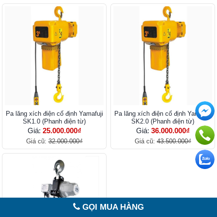
Pa lăng xích điện cố định Yamafuji
Pa lăng xích điện cố định Yamafuji
SK1.0 (Phanh điện từ)
SK2.0 (Phanh điện từ)
Giá:
25.000.000₫
Giá:
36.000.000₫
Giá cũ:
32.000.000₫
Giá cũ:
43.500.000₫
GỌI MUA HÀNG