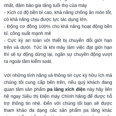
nhất, đảm bảo gia tăng tuổi thọ của máy
- Xích có độ bền bỉ cao, khả năng chống ăn mòn tốt,
có khả năng chịu được lực tác dụng lớn.
- Động cơ đồng 100% cho khả năng hoạt động bền
bỉ, công suất mạnh mẽ
- Cực kỳ an toàn với thiết bị chuyển đổi giới hạn
trên và dưới. Tức là khi máy làm việc đạt giới hạn
thì sẽ tự động dừng lại, ngăn sự chuyền động vượt
ra ngoài tầm kiểm soát.
Với những tính năng và thông tin cực kỳ hữu ích mà
chúng tôi cung cấp bên trên, nếu quý khách đang
quan tâm sản phẩm
pa lăng xích điện
này hãy liên
hệ ngay Siêu thị Điện máy Chính hãng để được hỗ
trợ thông tin nhé. Đến với chúng tôi bạn sẽ được
tham khảo đa dạng các sản phẩm pa lăng khác