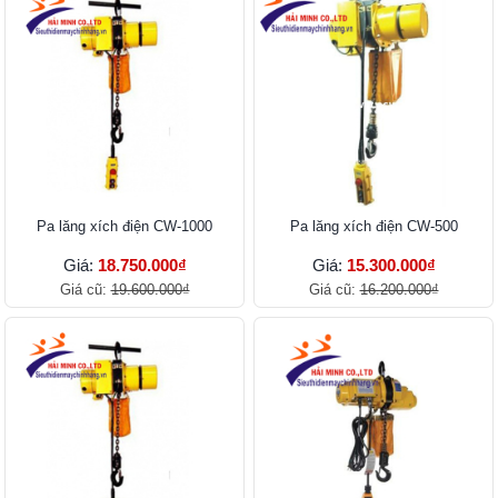
Pa lăng xích điện CW-1000
Pa lăng xích điện CW-500
Giá:
18.750.000₫
Giá:
15.300.000₫
Giá cũ:
19.600.000₫
Giá cũ:
16.200.000₫