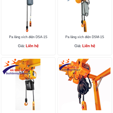
Pa lăng xích điện DSA-1S
Pa lăng xích điện DSM-1S
Giá:
Liên hệ
Giá:
Liên hệ