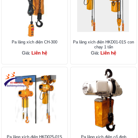
Pa lăng xích điện CH-300
Pa lăng xích điện HKD01-01S con
chạy 1 tấn
Giá:
Liên hệ
Giá:
Liên hệ
Pa lăng xích điện HKD025-01S
Pa lăng xích điện cố định