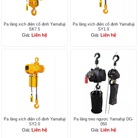
Pa lăng xích điện cố định Yamafuji
Pa lăng xích điện cố định Yamafuji
SK7.5
SY1.0
Giá:
Liên hệ
Giá:
Liên hệ
Pa lăng xích điện cố định Yamafuji
Pa lăng treo ngược Yamafuji DG-
SY2.0
050
Giá:
Liên hệ
Giá:
Liên hệ