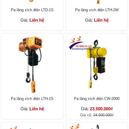
Pa lăng xích điện LTD-1S
Pa lăng xích điện LTH-2W
Giá:
Liên hệ
Giá:
Liên hệ
Pa lăng xích điện LTH-1S
Pa lăng xích điện CW-2000
Giá:
Liên hệ
Giá:
23.500.000₫
Giá cũ:
24.500.000₫