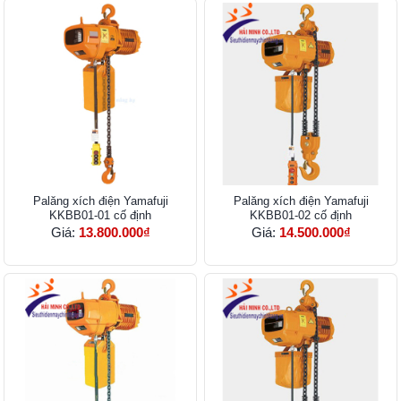
Palăng xích điện Yamafuji
Palăng xích điện Yamafuji
KKBB01-01 cố định
KKBB01-02 cố định
Giá:
13.800.000₫
Giá:
14.500.000₫