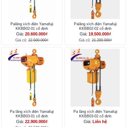
Palăng xích điện Yamafuji
Palăng xích điện Yamafuji
KKBB02-01 cố định
KKBB02-02 cố định
Giá:
20.600.000₫
Giá:
19.500.000₫
Giá cũ:
22.500.000₫
Giá cũ:
21.200.000₫
Pa lăng xích điện Yamafuji
Pa lăng xích điện Yamafuji
KKBB03-01 cố định
KKBB03-02 cố định
Giá:
22.900.000₫
Giá:
Liên hệ