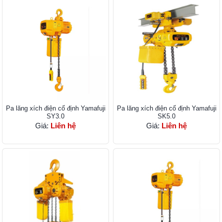
Pa lăng xích điện cố định Yamafuji
Pa lăng xích điện cố định Yamafuji
SY3.0
SK5.0
Giá:
Liên hệ
Giá:
Liên hệ