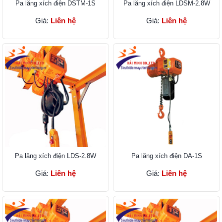
Pa lăng xích điện DSTM-1S
Pa lăng xích điện LDSM-2.8W
Giá:
Liên hệ
Giá:
Liên hệ
Pa lăng xích điện LDS-2.8W
Pa lăng xích điện DA-1S
Giá:
Liên hệ
Giá:
Liên hệ