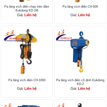
Pa lăng xích điện chạy trên dầm
Pa lăng xích điện CH-500
Kukdong KD-1M
Giá:
Liên hệ
Giá:
Liên hệ
Pa lăng xích điện CH-1000
Pa lăng xích điện cố định Kukdong
KD-2
Giá:
Liên hệ
Giá:
Liên hệ