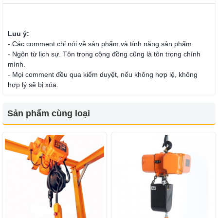
Luu ý:
- Các comment chỉ nói về sản phẩm và tính năng sản phẩm.
- Ngôn từ lịch sự. Tôn trọng cộng đồng cũng là tôn trọng chính
mình.
- Mọi comment đều qua kiểm duyệt, nếu không hợp lệ, không
hợp lý sẽ bị xóa.
Sản phẩm cùng loại