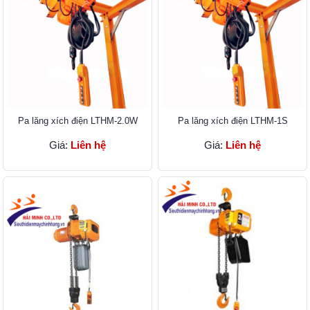
Pa lăng xích điện LTHM-2.0W
Pa lăng xích điện LTHM-1S
Giá:
Liên hệ
Giá:
Liên hệ