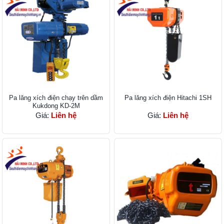
Pa lăng xích điện chạy trên dầm
Pa lăng xích điện Hitachi 1SH
Kukdong KD-2M
Giá:
Liên hệ
Giá:
Liên hệ