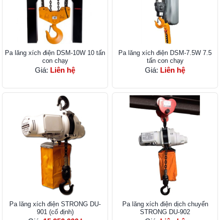
Pa lăng xích điện DSM-10W 10 tấn
Pa lăng xích điện DSM-7.5W 7.5
con chạy
tấn con chạy
Giá:
Liên hệ
Giá:
Liên hệ
Pa lăng xích điện STRONG DU-
Pa lăng xích điện dịch chuyển
901 (cố định)
STRONG DU-902