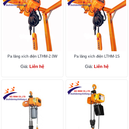
Pa lăng xích điện LTHM-2.0W
Pa lăng xích điện LTHM-1S
Giá:
Liên hệ
Giá:
Liên hệ