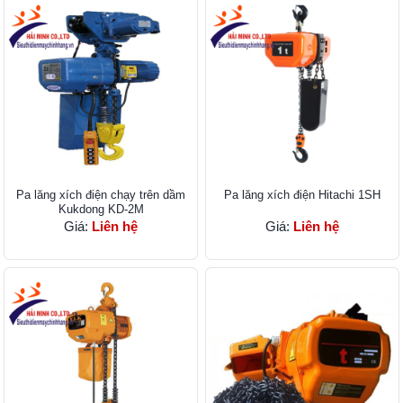
Pa lăng xích điện chạy trên dầm
Pa lăng xích điện Hitachi 1SH
Kukdong KD-2M
Giá:
Liên hệ
Giá:
Liên hệ