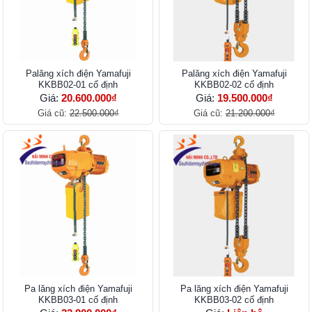
Palăng xích điện Yamafuji
Palăng xích điện Yamafuji
KKBB02-01 cố định
KKBB02-02 cố định
Giá:
20.600.000₫
Giá:
19.500.000₫
Giá cũ:
22.500.000₫
Giá cũ:
21.200.000₫
Pa lăng xích điện Yamafuji
Pa lăng xích điện Yamafuji
KKBB03-01 cố định
KKBB03-02 cố định