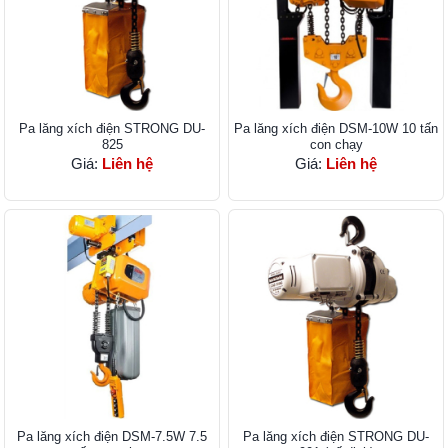
Pa lăng xích điện STRONG DU-
Pa lăng xích điện DSM-10W 10 tấn
825
con chạy
Giá:
Liên hệ
Giá:
Liên hệ
Pa lăng xích điện DSM-7.5W 7.5
Pa lăng xích điện STRONG DU-