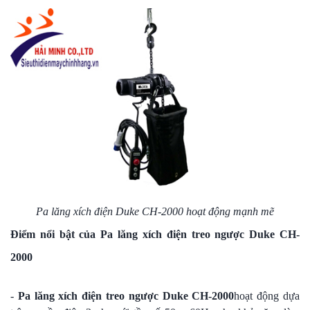
Pa lăng xích điện Duke CH-2000 hoạt động mạnh mẽ
Điểm nổi bật của Pa lăng xích điện treo ngược Duke CH-
2000
-
Pa lăng xích điện treo ngược Duke CH-2000
hoạt động dựa