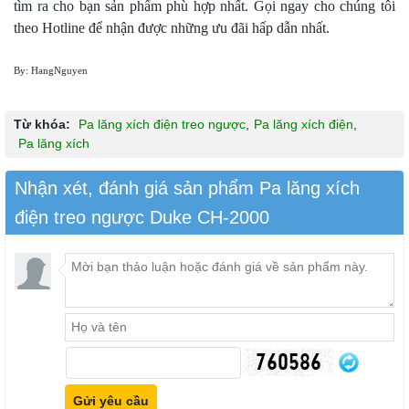
tìm ra cho bạn sản phẩm phù hợp nhất. Gọi ngay cho chúng tôi
theo Hotline để nhận được những ưu đãi hấp dẫn nhất.
By: HangNguyen
Từ khóa:
Pa lăng xích điện treo ngược
,
Pa lăng xích điện
,
Pa lăng xích
Nhận xét, đánh giá sản phẩm Pa lăng xích
điện treo ngược Duke CH-2000