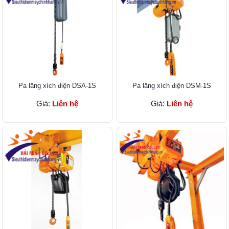
Pa lăng xích điện DSA-1S
Pa lăng xích điện DSM-1S
Giá:
Liên hệ
Giá:
Liên hệ