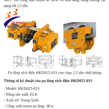
nặng tới 2,5 tấn.
Pa lăng xích điện HKD025-01S con chạy 2.5 tấn chất lượng
Thông số kỹ thuật của pa lăng xich điện HKD025-01S
- Model: HKD025-01S
- Hãng sản xuất: ELK
- Xuất xứ: Trung Quốc
- Công xuất motor pa lăng: 3Kw