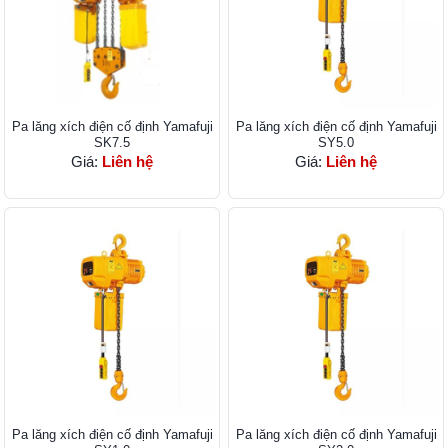
Pa lăng xích điện cố định Yamafuji
Pa lăng xích điện cố định Yamafuji
SK7.5
SY5.0
Giá:
Liên hệ
Giá:
Liên hệ
Pa lăng xích điện cố định Yamafuji
Pa lăng xích điện cố định Yamafuji