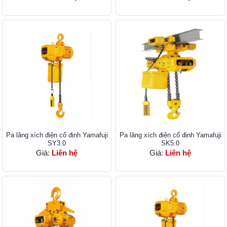
Pa lăng xích điện cố định Yamafuji
Pa lăng xích điện cố định Yamafuji
SY3.0
SK5.0
Giá:
Liên hệ
Giá:
Liên hệ