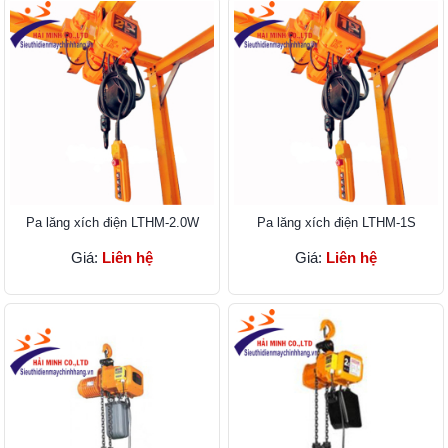
Pa lăng xích điện LTHM-2.0W
Pa lăng xích điện LTHM-1S
Giá:
Liên hệ
Giá:
Liên hệ