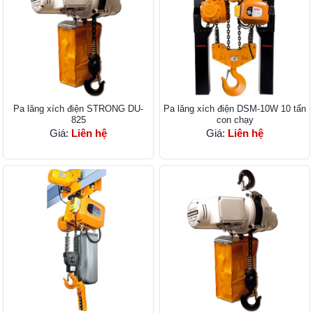
Pa lăng xích điện STRONG DU-
Pa lăng xích điện DSM-10W 10 tấn
825
con chạy
Giá:
Liên hệ
Giá:
Liên hệ