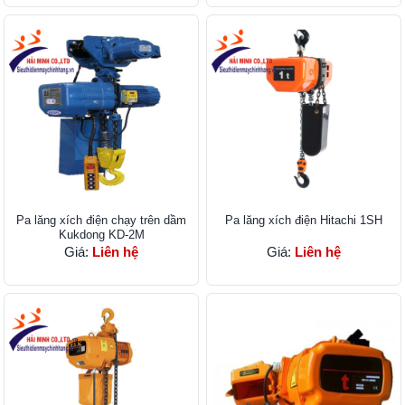
Pa lăng xích điện chạy trên dầm
Pa lăng xích điện Hitachi 1SH
Kukdong KD-2M
Giá:
Liên hệ
Giá:
Liên hệ