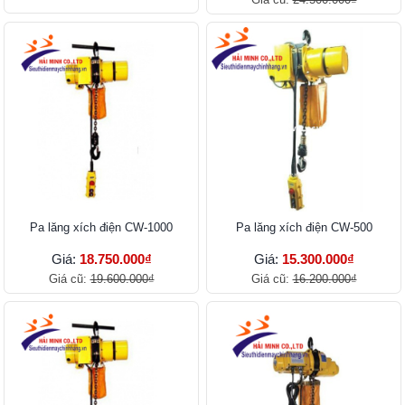
Pa lăng xích điện CW-1000
Pa lăng xích điện CW-500
Giá:
18.750.000₫
Giá:
15.300.000₫
Giá cũ:
19.600.000₫
Giá cũ:
16.200.000₫