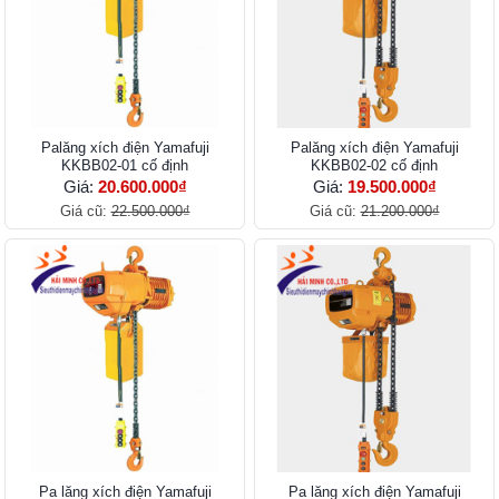
Palăng xích điện Yamafuji
Palăng xích điện Yamafuji
KKBB02-01 cố định
KKBB02-02 cố định
Giá:
20.600.000₫
Giá:
19.500.000₫
Giá cũ:
22.500.000₫
Giá cũ:
21.200.000₫
Pa lăng xích điện Yamafuji
Pa lăng xích điện Yamafuji