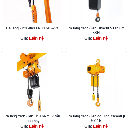
Pa lăng xích điện LK LTMC-2W
Pa lăng xích điện Hitachi 5 tấn 6m
5SH
Giá:
Liên hệ
Giá:
Liên hệ
Pa lăng xích điện DSTM-2S 2 tấn
Pa lăng xích điện cố định Yamafuji
con chạy
SY7.5
Giá:
Liên hệ
Giá:
Liên hệ