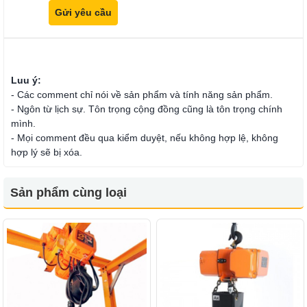
Luu ý:
- Các comment chỉ nói về sản phẩm và tính năng sản phẩm.
- Ngôn từ lịch sự. Tôn trọng cộng đồng cũng là tôn trọng chính
mình.
- Mọi comment đều qua kiểm duyệt, nếu không hợp lệ, không
hợp lý sẽ bị xóa.
Sản phẩm cùng loại