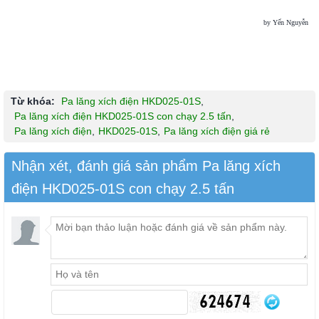
by Yến Nguyễn
Từ khóa:
Pa lăng xích điện HKD025-01S
,
Pa lăng xích điện HKD025-01S con chạy 2.5 tấn
,
Pa lăng xích điện
,
HKD025-01S
,
Pa lăng xích điện giá rẻ
Nhận xét, đánh giá sản phẩm Pa lăng xích
điện HKD025-01S con chạy 2.5 tấn