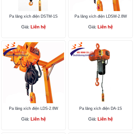
Pa lăng xích điện DSTM-1S
Pa lăng xích điện LDSM-2.8W
Giá:
Liên hệ
Giá:
Liên hệ
Pa lăng xích điện LDS-2.8W
Pa lăng xích điện DA-1S
Giá:
Liên hệ
Giá:
Liên hệ