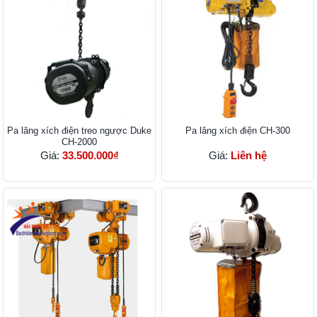
Pa lăng xích điện treo ngược Duke
Pa lăng xích điện CH-300
CH-2000
Giá:
33.500.000₫
Giá:
Liên hệ