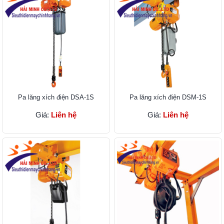
Pa lăng xích điện DSA-1S
Pa lăng xích điện DSM-1S
Giá:
Liên hệ
Giá:
Liên hệ