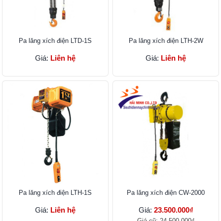
Pa lăng xích điện LTD-1S
Pa lăng xích điện LTH-2W
Giá:
Liên hệ
Giá:
Liên hệ
Pa lăng xích điện LTH-1S
Pa lăng xích điện CW-2000
Giá:
Liên hệ
Giá:
23.500.000₫
Giá cũ:
24.500.000₫