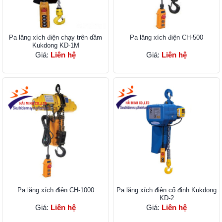
Pa lăng xích điện chạy trên dầm
Pa lăng xích điện CH-500
Kukdong KD-1M
Giá:
Liên hệ
Giá:
Liên hệ
Pa lăng xích điện CH-1000
Pa lăng xích điện cố định Kukdong
KD-2
Giá:
Liên hệ
Giá:
Liên hệ