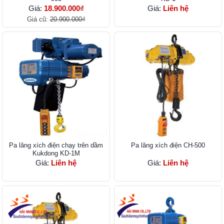
Giá:
18.900.000₫
Giá:
Liên hệ
Giá cũ:
20.900.000₫
Pa lăng xích điện chạy trên dầm
Pa lăng xích điện CH-500
Kukdong KD-1M
Giá:
Liên hệ
Giá:
Liên hệ