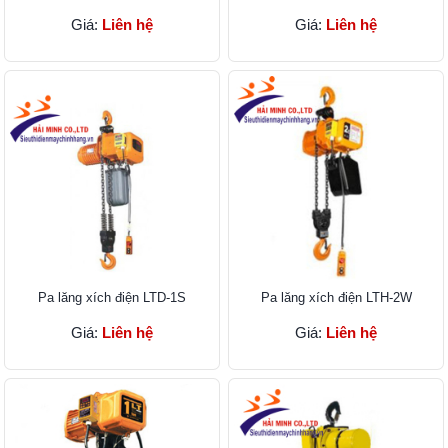
Giá:
Liên hệ
Giá:
Liên hệ
Pa lăng xích điện LTD-1S
Pa lăng xích điện LTH-2W
Giá:
Liên hệ
Giá:
Liên hệ