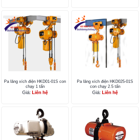
Pa lăng xích điện HKD01-01S con
Pa lăng xích điện HKD025-01S
chạy 1 tấn
con chạy 2.5 tấn
Giá:
Liên hệ
Giá:
Liên hệ