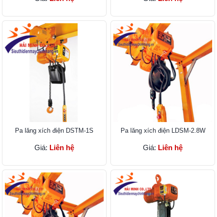
Pa lăng xích điện DSTM-1S
Pa lăng xích điện LDSM-2.8W
Giá:
Liên hệ
Giá:
Liên hệ