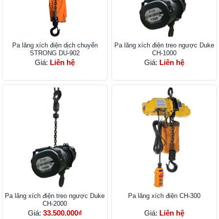
Pa lăng xích điện dịch chuyển
Pa lăng xích điện treo ngược Duke
STRONG DU-902
CH-1000
Giá:
Liên hệ
Giá:
Liên hệ
Pa lăng xích điện treo ngược Duke
Pa lăng xích điện CH-300
CH-2000
Giá:
33.500.000₫
Giá:
Liên hệ