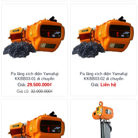
Pa lăng xích điện Yamafuji
Pa lăng xích điện Yamafuji
KKBB03-01 di chuyển
KKBB03-02 di chuyển
Giá:
29.500.000₫
Giá:
Liên hệ
Giá cũ:
32.000.000₫