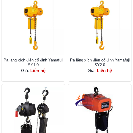
Pa lăng xích điện cố định Yamafuji
Pa lăng xích điện cố định Yamafuji
SY1.0
SY2.0
Giá:
Liên hệ
Giá:
Liên hệ