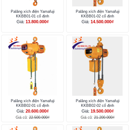
Palăng xích điện Yamafuji
Palăng xích điện Yamafuji
KKBB01-01 cố định
KKBB01-02 cố định
Giá:
13.800.000₫
Giá:
14.500.000₫
Palăng xích điện Yamafuji
Palăng xích điện Yamafuji
KKBB02-01 cố định
KKBB02-02 cố định
Giá:
20.600.000₫
Giá:
19.500.000₫
Giá cũ:
22.500.000₫
Giá cũ:
21.200.000₫