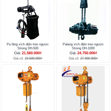
Pa lăng xích điện treo ngược
Palang xích điện treo ngược
Strong DH-500
Strong DH-1000
Giá:
21.560.000₫
Giá:
24.750.000₫
Giá cũ:
23.500.000₫
Giá cũ:
27.900.000₫