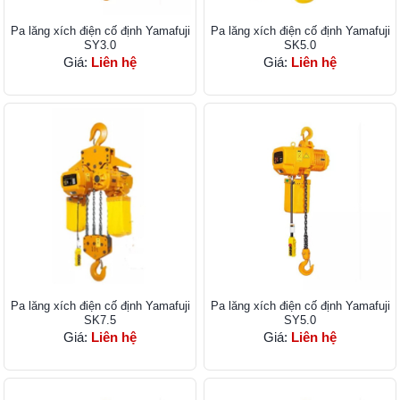
Pa lăng xích điện cố định Yamafuji
Pa lăng xích điện cố định Yamafuji
SY3.0
SK5.0
Giá:
Liên hệ
Giá:
Liên hệ
Pa lăng xích điện cố định Yamafuji
Pa lăng xích điện cố định Yamafuji
SK7.5
SY5.0
Giá:
Liên hệ
Giá:
Liên hệ