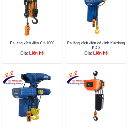
Pa lăng xích điện CH-1000
Pa lăng xích điện cố định Kukdong
KD-2
Giá:
Liên hệ
Giá:
Liên hệ