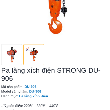
Pa lăng xích điện STRONG DU-
906
Mã sản phẩm:
DU-906
Model sản phẩm:
DU-906
Danh mục:
Pa lăng xích điện
- Nguồn điện: 220V – 380V – 440V