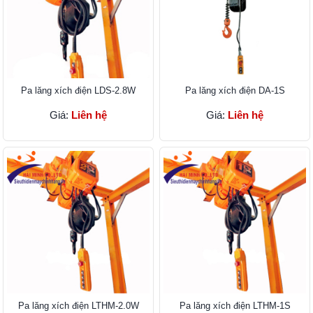
Pa lăng xích điện LDS-2.8W
Pa lăng xích điện DA-1S
Giá:
Liên hệ
Giá:
Liên hệ
Pa lăng xích điện LTHM-2.0W
Pa lăng xích điện LTHM-1S