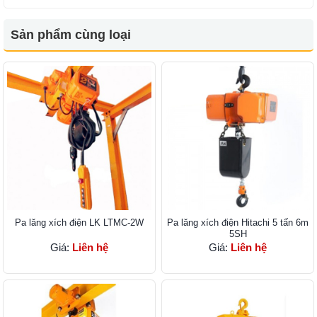
Sản phẩm cùng loại
Pa lăng xích điện LK LTMC-2W
Pa lăng xích điện Hitachi 5 tấn 6m
5SH
Giá:
Liên hệ
Giá:
Liên hệ