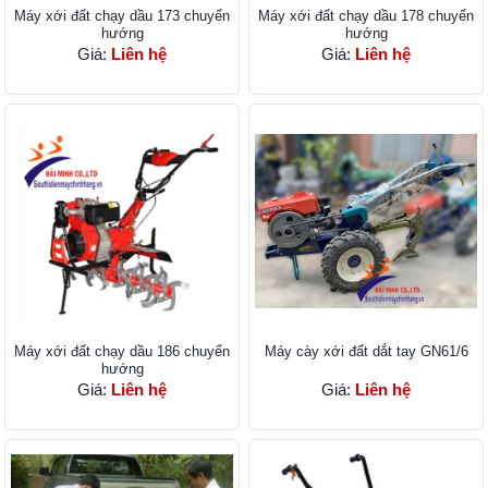
Máy xới đất chạy dầu 173 chuyển
Máy xới đất chạy dầu 178 chuyển
hướng
hướng
Giá:
Liên hệ
Giá:
Liên hệ
Máy xới đất chạy dầu 186 chuyển
Máy cày xới đất dắt tay GN61/6
hướng
Giá:
Liên hệ
Giá:
Liên hệ