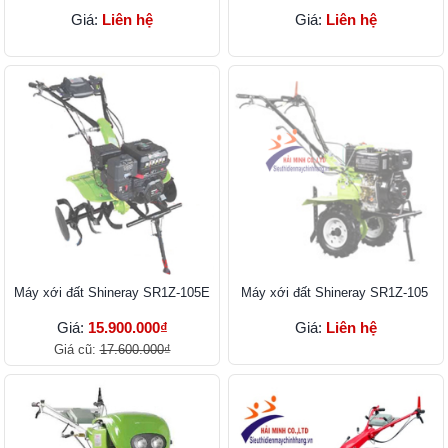
Giá:
Liên hệ
Giá:
Liên hệ
Máy xới đất Shineray SR1Z-105E
Máy xới đất Shineray SR1Z-105
Giá:
15.900.000₫
Giá:
Liên hệ
Giá cũ:
17.600.000₫