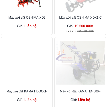
Máy xới đất OSHIMA XD2
Máy xới đất OSHIMA XDX1-C
Giá:
Liên hệ
Giá:
19.500.000₫
Giá cũ:
22.010.000₫
Máy xới đất KAMA HD6000F
Máy xới đất KAMA HD4000F
Giá:
Liên hệ
Giá:
Liên hệ