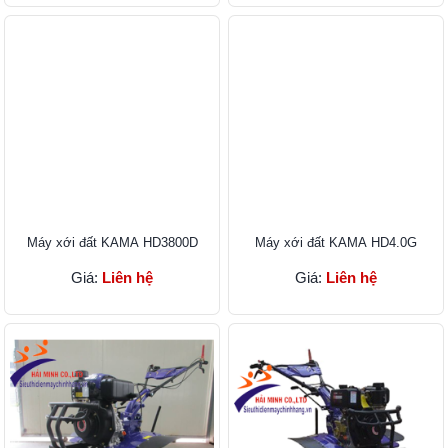
Máy xới đất KAMA HD3800D
Máy xới đất KAMA HD4.0G
Giá:
Liên hệ
Giá:
Liên hệ