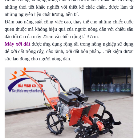
những thời tiết khắc nghiệt với thiết kế chắc chắn, được làm từ
những nguyên liệu chất lượng, bền bỉ.
Đảm bảo năng suất công việc cao, thay thế cho những chiếc cuốc
quen thuộc mà không hiệu quả của người nông dân với chiều sâu
đào tối đa của máy 25cm và chiều rộng là 37cm.
Máy xới đất
được ứng dụng rộng rãi trong nông nghiệp sử dụng
để xới đất trồng cây, đào rãnh, xới đất bón phân,... tiết kiệm được
sức lao động cho người nông dân.