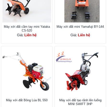
Máy xới đất cầm tay mini Yataka
Máy xới đất mini Yamafuji BY-144
CS-520
Giá:
Liên hệ
Giá:
Liên hệ
Máy xới đất Bông Lúa BL 550
Máy xới đất tạo rãnh lên luống
MINI SWIFT 3HP