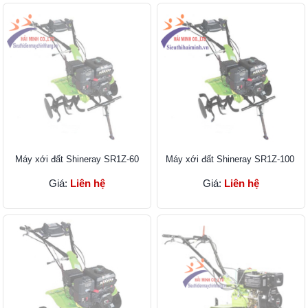
Máy xới đất Shineray SR1Z-60
Máy xới đất Shineray SR1Z-100
Giá:
Liên hệ
Giá:
Liên hệ