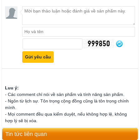
Luu ý:
- Các comment chỉ nói về sản phẩm và tính năng sản phẩm.
- Ngôn từ lịch sự. Tôn trọng cộng đồng cũng là tôn trọng chính
mình.
- Mọi comment đều qua kiểm duyệt, nếu không hợp lệ, không
hợp lý sẽ bị xóa.
Tin tức liên quan