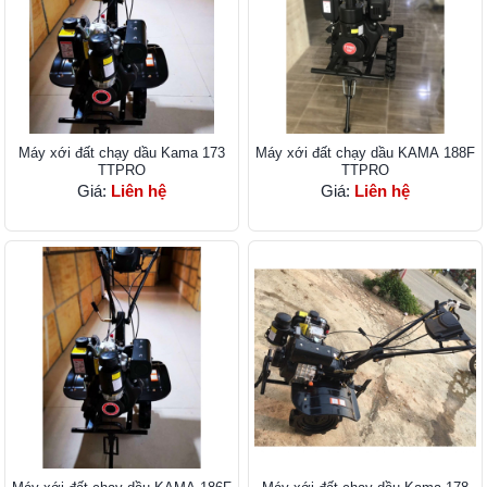
Máy xới đất chạy dầu Kama 173
Máy xới đất chạy dầu KAMA 188F
TTPRO
TTPRO
Giá:
Liên hệ
Giá:
Liên hệ