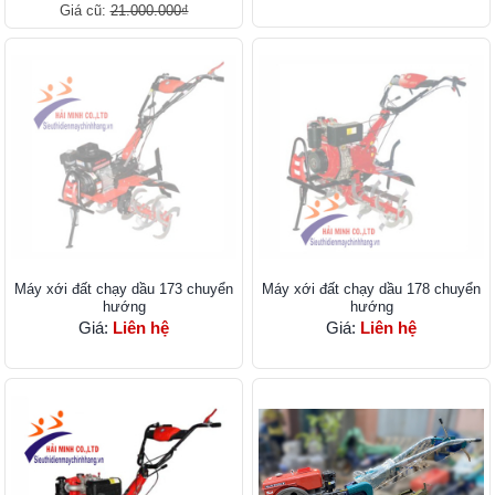
Giá cũ:
21.000.000₫
Máy xới đất chạy dầu 173 chuyển
Máy xới đất chạy dầu 178 chuyển
hướng
hướng
Giá:
Liên hệ
Giá:
Liên hệ