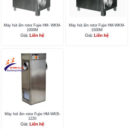
Máy hút ẩm rotor Fujie HM- WKM-
Máy hút ẩm rotor Fujie HM-WKM-
1000M
1500M
Giá:
Liên hệ
Giá:
Liên hệ
Máy hút ẩm rotor Fujie HM-WKB-
1220
Giá:
Liên hệ