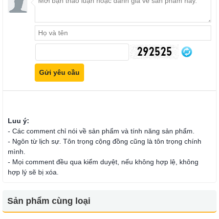
Luu ý:
- Các comment chỉ nói về sản phẩm và tính năng sản phẩm.
- Ngôn từ lịch sự. Tôn trọng cộng đồng cũng là tôn trọng chính
mình.
- Mọi comment đều qua kiểm duyệt, nếu không hợp lệ, không
hợp lý sẽ bị xóa.
Sản phẩm cùng loại