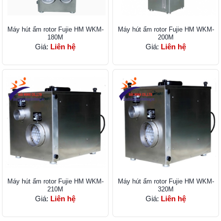
Máy hút ẩm rotor Fujie HM WKM-
Máy hút ẩm rotor Fujie HM WKM-
180M
200M
Giá:
Liên hệ
Giá:
Liên hệ
Máy hút ẩm rotor Fujie HM WKM-
Máy hút ẩm rotor Fujie HM WKM-
210M
320M
Giá:
Liên hệ
Giá:
Liên hệ