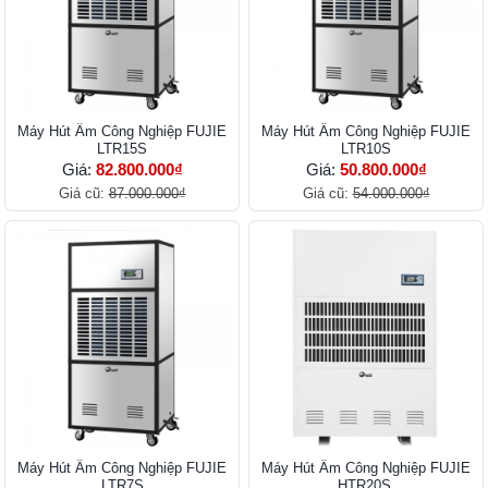
Máy Hút Ẩm Công Nghiệp FUJIE
Máy Hút Ẩm Công Nghiệp FUJIE
LTR15S
LTR10S
Giá:
82.800.000₫
Giá:
50.800.000₫
Giá cũ:
87.000.000₫
Giá cũ:
54.000.000₫
Máy Hút Ẩm Công Nghiệp FUJIE
Máy Hút Ẩm Công Nghiệp FUJIE
LTR7S
HTR20S