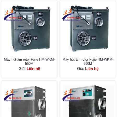
Máy hút ẩm rotor Fujie HM-WKM-
Máy hút ẩm rotor Fujie HM-WKM-
550M
690M
Giá:
Liên hệ
Giá:
Liên hệ