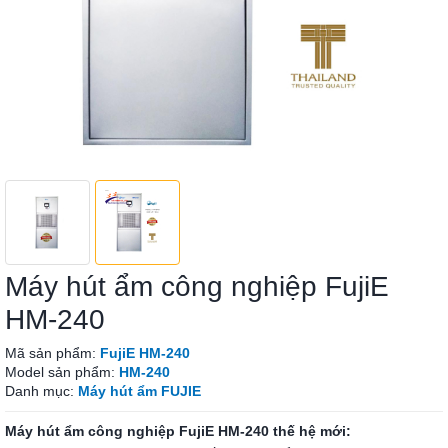
Máy hút ẩm công nghiệp FujiE
HM-240
Mã sản phẩm:
FujiE HM-240
Model sản phẩm:
HM-240
Danh mục:
Máy hút ẩm FUJIE
Máy hút ẩm công nghiệp FujiE HM-240 thế hệ mới: