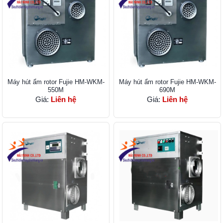
Máy hút ẩm rotor Fujie HM-WKM-
Máy hút ẩm rotor Fujie HM-WKM-
550M
690M
Giá:
Liên hệ
Giá:
Liên hệ