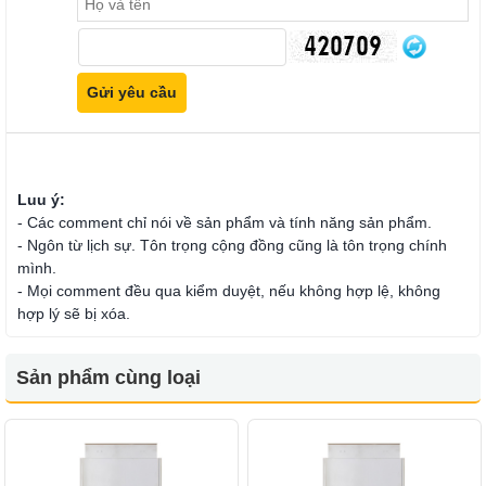
Luu ý:
- Các comment chỉ nói về sản phẩm và tính năng sản phẩm.
- Ngôn từ lịch sự. Tôn trọng cộng đồng cũng là tôn trọng chính
mình.
- Mọi comment đều qua kiểm duyệt, nếu không hợp lệ, không
hợp lý sẽ bị xóa.
Sản phẩm cùng loại