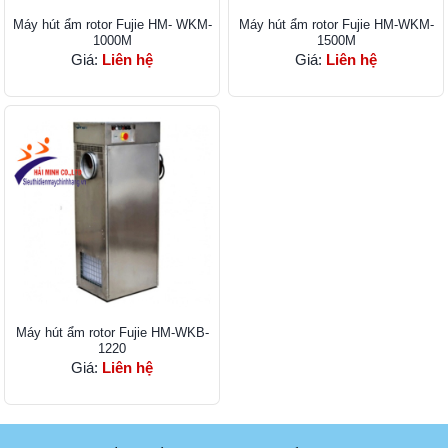
Máy hút ẩm rotor Fujie HM- WKM-
Máy hút ẩm rotor Fujie HM-WKM-
1000M
1500M
Giá:
Liên hệ
Giá:
Liên hệ
Máy hút ẩm rotor Fujie HM-WKB-
1220
Giá:
Liên hệ