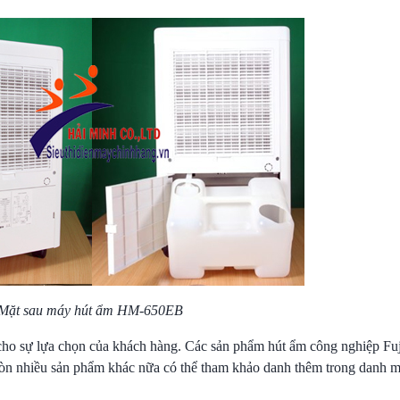
Mặt sau máy hút ẩm HM-650EB
cho sự lựa chọn của khách hàng. Các sản phẩm hút ẩm công nghiệp Fu
nhiều sản phẩm khác nữa có thể tham khảo danh thêm trong danh 