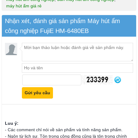
máy hút ẩm giá rẻ
Nhận xét, đánh giá sản phẩm Máy hút ẩm
công nghiệp FujiE HM-6480EB
Luu ý:
- Các comment chỉ nói về sản phẩm và tính năng sản phẩm.
- Ngôn từ lịch sự. Tôn trọng cộng đồng cũng là tôn trọng chính