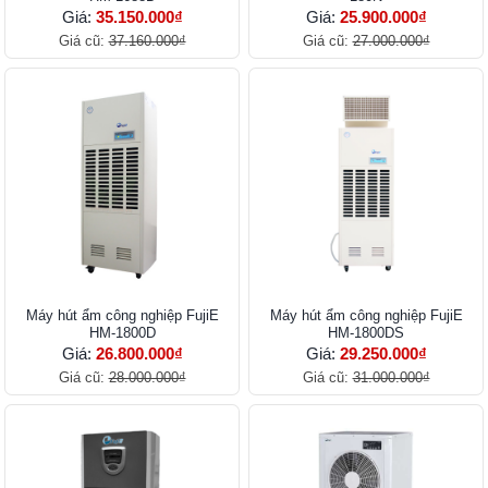
Giá:
35.150.000₫
Giá:
25.900.000₫
Giá cũ:
37.160.000₫
Giá cũ:
27.000.000₫
Máy hút ẩm công nghiệp FujiE
Máy hút ẩm công nghiệp FujiE
HM-1800D
HM-1800DS
Giá:
26.800.000₫
Giá:
29.250.000₫
Giá cũ:
28.000.000₫
Giá cũ:
31.000.000₫