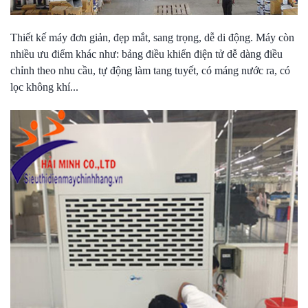
Thiết kế máy đơn giản, đẹp mắt, sang trọng, dễ di động. Máy còn
nhiều ưu điểm khác như: bảng điều khiển điện tử dễ dàng điều
chỉnh theo nhu cầu, tự động làm tang tuyết, có máng nước ra, có
lọc không khí...