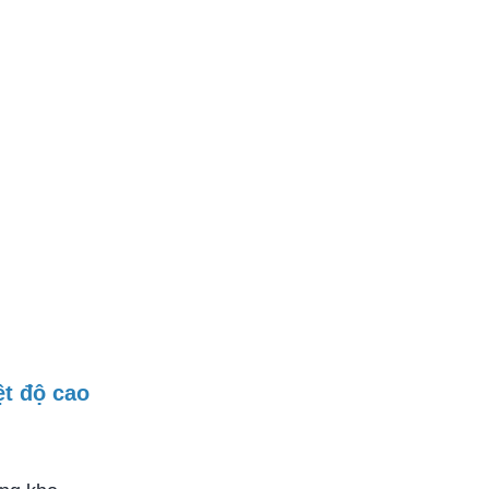
iệt độ cao