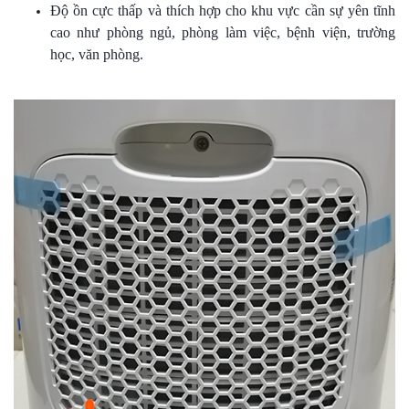
Độ ồn cực thấp và thích hợp cho khu vực cần sự yên tĩnh
cao như phòng ngủ, phòng làm việc, bệnh viện, trường
học, văn phòng.