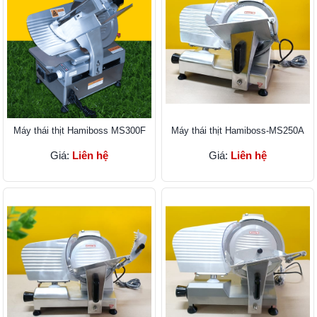
Máy thái thịt Hamiboss MS300F
Máy thái thịt Hamiboss-MS250A
Giá:
Liên hệ
Giá:
Liên hệ