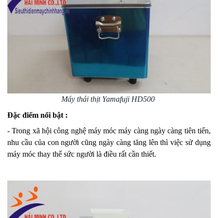
Máy thái thịt Yamafuji HD500
Đặc điểm nổi bật :
- Trong xã hội công nghệ máy móc máy càng ngày càng tiên tiến,
nhu cầu của con người cũng ngày càng tăng lên thì việc sử dụng
máy móc thay thế sức người là điều rất cần thiết.