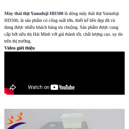
Máy thái thịt Yamafuji HD500
là dòng máy thái thịt Yamafuji
HD500, là sản phẩm có công suất lớn, thiết kế bền đẹp đã và
đang được nhiều khách hàng ưa chuộng. Sản phẩm được cung
cấp bởi siêu thị Hải Minh với giá thành tốt, chất lượng cao. uy tín
trên thị trường.
Video giới thiệu