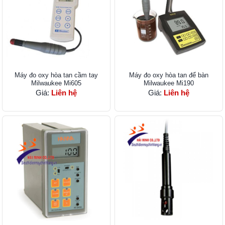
Máy đo oxy hòa tan cầm tay
Máy đo oxy hòa tan để bàn
Milwaukee Mi605
Milwaukee Mi190
Giá:
Liên hệ
Giá:
Liên hệ