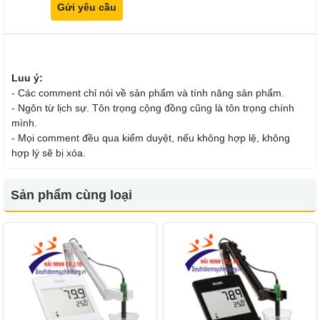
Luu ý:
- Các comment chỉ nói về sản phẩm và tính năng sản phẩm.
- Ngôn từ lịch sự. Tôn trọng cộng đồng cũng là tôn trọng chính
mình.
- Mọi comment đều qua kiểm duyệt, nếu không hợp lệ, không
hợp lý sẽ bị xóa.
Sản phẩm cùng loại