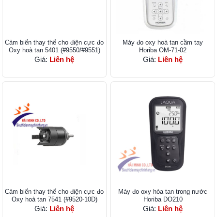
Cảm biến thay thế cho điện cực đo
Máy đo oxy hoà tan cầm tay
Oxy hoà tan 5401 (#9550/#9551)
Horiba OM-71-02
Giá:
Liên hệ
Giá:
Liên hệ
Cảm biến thay thế cho điện cực đo
Máy đo oxy hòa tan trong nước
Oxy hoà tan 7541 (#9520-10D)
Horiba DO210
Giá:
Liên hệ
Giá:
Liên hệ