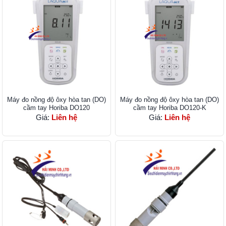
Máy đo nồng độ ôxy hòa tan (DO)
Máy đo nồng độ ôxy hòa tan (DO)
cầm tay Horiba DO120
cầm tay Horiba DO120-K
Giá:
Liên hệ
Giá:
Liên hệ