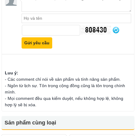
Luu ý:
- Các comment chỉ nói về sản phẩm và tính năng sản phẩm.
- Ngôn từ lịch sự. Tôn trọng cộng đồng cũng là tôn trọng chính
mình.
- Mọi comment đều qua kiểm duyệt, nếu không hợp lệ, không
hợp lý sẽ bị xóa.
Sản phẩm cùng loại