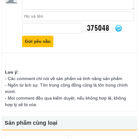
Luu ý:
- Các comment chỉ nói về sản phẩm và tính năng sản phẩm.
- Ngôn từ lịch sự. Tôn trọng cộng đồng cũng là tôn trọng chính
mình.
- Mọi comment đều qua kiểm duyệt, nếu không hợp lệ, không
hợp lý sẽ bị xóa.
Sản phẩm cùng loại