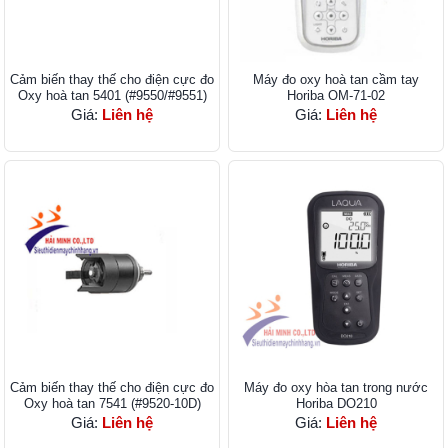
Cảm biến thay thế cho điện cực đo
Máy đo oxy hoà tan cầm tay
Oxy hoà tan 5401 (#9550/#9551)
Horiba OM-71-02
Giá:
Liên hệ
Giá:
Liên hệ
Cảm biến thay thế cho điện cực đo
Máy đo oxy hòa tan trong nước
Oxy hoà tan 7541 (#9520-10D)
Horiba DO210
Giá:
Liên hệ
Giá:
Liên hệ