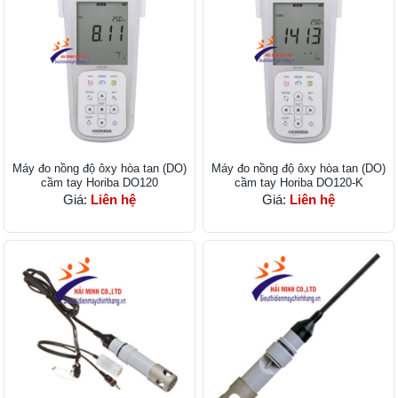
Máy đo nồng độ ôxy hòa tan (DO)
Máy đo nồng độ ôxy hòa tan (DO)
cầm tay Horiba DO120
cầm tay Horiba DO120-K
Giá:
Liên hệ
Giá:
Liên hệ