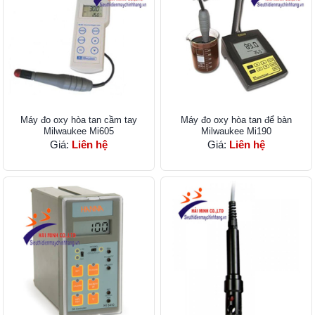
Máy đo oxy hòa tan cầm tay
Máy đo oxy hòa tan để bàn
Milwaukee Mi605
Milwaukee Mi190
Giá:
Liên hệ
Giá:
Liên hệ