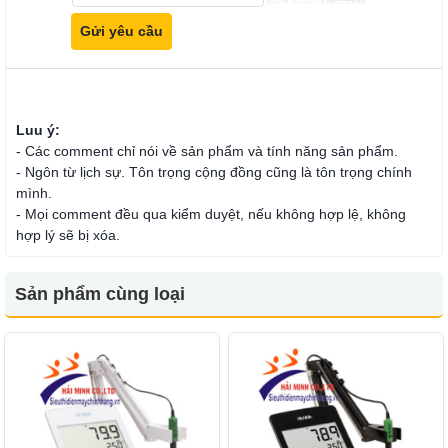
Luu ý:
- Các comment chỉ nói về sản phẩm và tính năng sản phẩm.
- Ngôn từ lịch sự. Tôn trọng cộng đồng cũng là tôn trọng chính
mình.
- Mọi comment đều qua kiểm duyệt, nếu không hợp lệ, không
hợp lý sẽ bị xóa.
Sản phẩm cùng loại