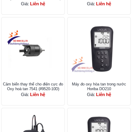
Giá:
Liên hệ
Giá:
Liên hệ
Cảm biến thay thế cho điện cực đo
Máy đo oxy hòa tan trong nước
Oxy hoà tan 7541 (#9520-10D)
Horiba DO210
Giá:
Liên hệ
Giá:
Liên hệ